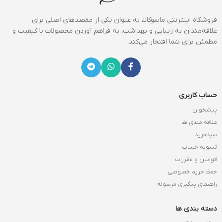
فروشگاه اینترنتی ماسوکالا، به عنوان یکی از مقصدهای اصلی برای
علاقه‌مندان به زیبایی و بهداشت، به فراهم آوردن محصولات با کیفیت و
مطمئن برای شما افتخار می‌کند.
حساب کاربری
پیشخوان
علاقه مندی ها
سبدخرید
تسویه حساب
قوانین و مقررات
حفظ حریم خصوصی
راهنمای پیگیری مرسوله
دسته بندی ها