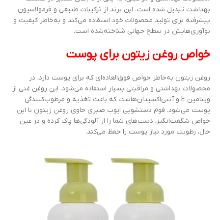
بهداشت تبدیل شده است. این برند از ترکیبات طبیعی و فرمولاسیون
پیشرفته برای تولید محصولات خود استفاده می‌کند و به‌خاطر کیفیت و
نوآوری‌هایش در سطح جهانی شناخته‌شده است.
خواص روغن زیتون برای پوست
روغن زیتون به‌خاطر خواص فوق‌العاده‌ای که برای پوست دارد، در
محصولات بهداشتی و مراقبتی بسیار استفاده می‌شود. این روغن غنی از
ویتامین E و آنتی‌اکسیدان‌هاست که باعث تغذیه و مرطوب‌کنندگی
پوست می‌شود. فوم دستشویی ایوب صبری حاوی روغن زیتون با این
خواص شگفت‌انگیز، دست‌های شما را از آلودگی‌ها پاک کرده و در عین
حال، رطوبت مورد نیاز پوست را حفظ می‌کند.