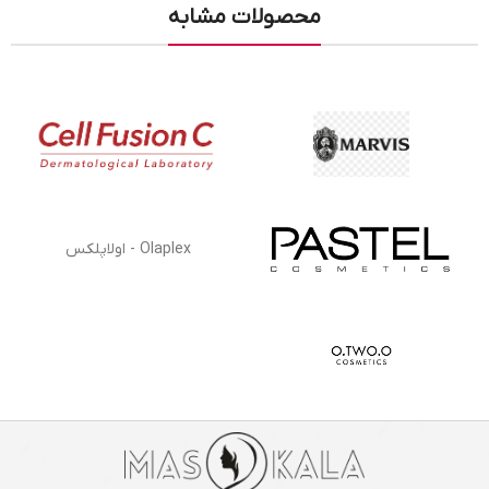
محصولات مشابه
Olaplex - اولاپلکس