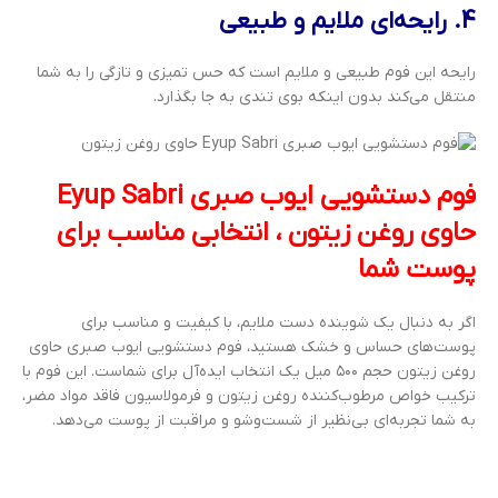
4. رایحه‌ای ملایم و طبیعی
رایحه این فوم طبیعی و ملایم است که حس تمیزی و تازگی را به شما
منتقل می‌کند بدون اینکه بوی تندی به جا بگذارد.
فوم دستشویی ایوب صبری Eyup Sabri
حاوی روغن زیتون ، انتخابی مناسب برای
پوست شما
اگر به دنبال یک شوینده دست ملایم، با کیفیت و مناسب برای
پوست‌های حساس و خشک هستید، فوم دستشویی ایوب صبری حاوی
روغن زیتون حجم ۵۰۰ میل یک انتخاب ایده‌آل برای شماست. این فوم با
ترکیب خواص مرطوب‌کننده روغن زیتون و فرمولاسیون فاقد مواد مضر،
به شما تجربه‌ای بی‌نظیر از شست‌وشو و مراقبت از پوست می‌دهد.