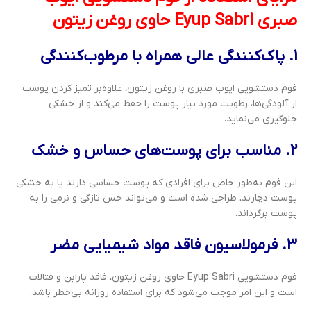
صبری Eyup Sabri حاوی روغن زیتون
1. پاک‌کنندگی عالی همراه با مرطوب‌کنندگی
فوم دستشویی ایوب صبری با روغن زیتون، علاوه‌بر تمیز کردن پوست
از آلودگی‌ها، رطوبت مورد نیاز پوست را حفظ می‌کند و از خشکی
جلوگیری می‌نماید.
2. مناسب برای پوست‌های حساس و خشک
این فوم به‌طور خاص برای افرادی که پوست حساسی دارند یا به خشکی
پوست دچارند، طراحی شده است و می‌تواند حس تازگی و نرمی را به
پوست برگرداند.
3. فرمولاسیون فاقد مواد شیمیایی مضر
فوم دستشویی Eyup Sabri حاوی روغن زیتون، فاقد پارابن و فتالات
است و این امر موجب می‌شود که برای استفاده روزانه بی‌خطر باشد.