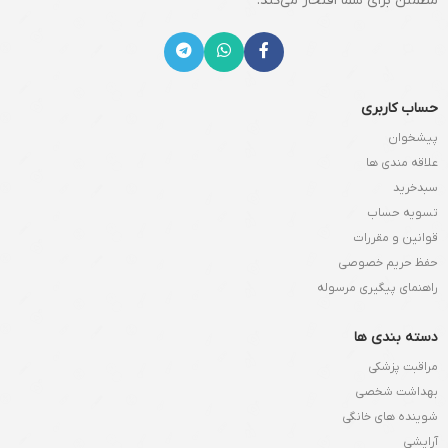
مطمئن برای شما افتخار می‌کند.
حساب کاربری
پیشخوان
علاقه مندی ها
سبدخرید
تسویه حساب
قوانین و مقررات
حفظ حریم خصوصی
راهنمای پیگیری مرسوله
دسته بندی ها
مراقبت پزشکی
بهداشت شخصی
شوینده های خانگی
آرایشی