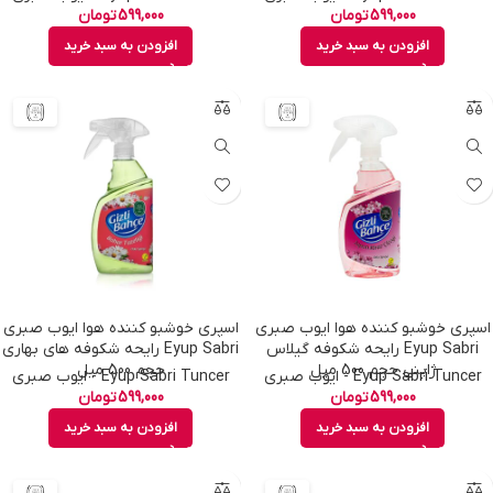
599,000
تومان
599,000
تومان
افزودن به سبد خرید
افزودن به سبد خرید
اسپری خوشبو کننده هوا ایوب صبری
اسپری خوشبو کننده هوا ایوب صبری
Eyup Sabri رایحه شکوفه گیلاس
Eyup Sabri رایحه شکوفه های بهاری
ژاپنی حجم 500 میل
حجم 500 میل
Eyup Sabri Tuncer - ایوب صبری
Eyup Sabri Tuncer - ایوب صبری
599,000
تومان
599,000
تومان
افزودن به سبد خرید
افزودن به سبد خرید