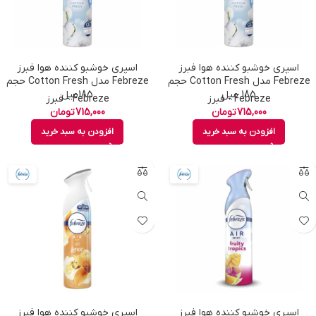
اسپری خوشبو کننده هوا فبرز
اسپری خوشبو کننده هوا فبرز
Febreze مدل Cotton Fresh حجم
Febreze مدل Cotton Fresh حجم
185 میل
185میل
Febreze - فبرز
Febreze - فبرز
715,000
تومان
715,000
تومان
افزودن به سبد خرید
افزودن به سبد خرید
اسپری خوشبو کننده هوا فبرز
اسپری خوشبو کننده هوا فبرز