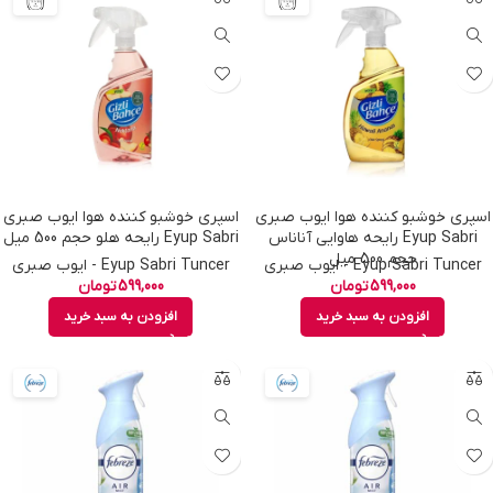
اسپری خوشبو کننده هوا ایوب صبری
اسپری خوشبو کننده هوا ایوب صبری
Eyup Sabri رایحه هاوایی آناناس
Eyup Sabri رایحه هلو حجم 500 میل
حجم 500 میل
Eyup Sabri Tuncer - ایوب صبری
Eyup Sabri Tuncer - ایوب صبری
599,000
تومان
599,000
تومان
افزودن به سبد خرید
افزودن به سبد خرید