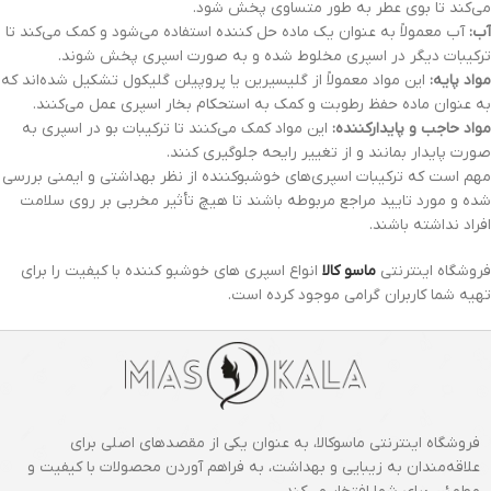
می‌کند تا بوی عطر به طور متساوی پخش شود.
آب:
آب معمولاً به عنوان یک ماده حل کننده استفاده می‌شود و کمک می‌کند تا
ترکیبات دیگر در اسپری مخلوط شده و به صورت اسپری پخش شوند.
مواد پایه:
این مواد معمولاً از گلیسیرین یا پروپیلن گلیکول تشکیل شده‌اند که
به عنوان ماده حفظ رطوبت و کمک به استحکام بخار اسپری عمل می‌کنند.
مواد حاجب و پایدارکننده:
این مواد کمک می‌کنند تا ترکیبات بو در اسپری به
صورت پایدار بمانند و از تغییر رایحه جلوگیری کنند.
مهم است که ترکیبات اسپری‌های خوشبوکننده از نظر بهداشتی و ایمنی بررسی
شده و مورد تایید مراجع مربوطه باشند تا هیچ تأثیر مخربی بر روی سلامت
افراد نداشته باشند.
فروشگاه اینترنتی
ماسو کالا
انواع اسپری های خوشبو کننده با کیفیت را برای
تهیه شما کاربران گرامی موجود کرده است.
فروشگاه اینترنتی ماسوکالا، به عنوان یکی از مقصدهای اصلی برای
علاقه‌مندان به زیبایی و بهداشت، به فراهم آوردن محصولات با کیفیت و