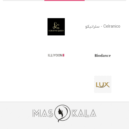
Celranico - سلرانیکو