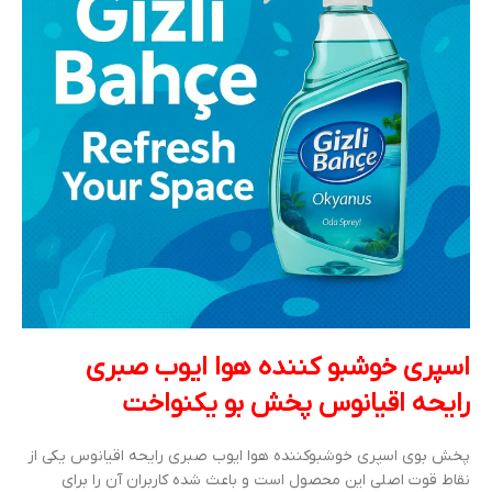
اسپری خوشبو کننده هوا ایوب صبری
رایحه اقیانوس پخش بو یکنواخت
پخش بوی اسپری خوشبوکننده هوا ایوب صبری رایحه اقیانوس یکی از
نقاط قوت اصلی این محصول است و باعث شده کاربران آن را برای