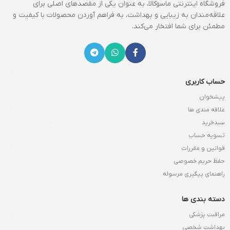
فروشگاه اینترنتی ماسوکالا، به عنوان یکی از مقصدهای اصلی برای
علاقه‌مندان به زیبایی و بهداشت، به فراهم آوردن محصولات با کیفیت و
مطمئن برای شما افتخار می‌کند.
حساب کاربری
پیشخوان
علاقه مندی ها
سبدخرید
تسویه حساب
قوانین و مقررات
حفظ حریم خصوصی
راهنمای پیگیری مرسوله
دسته بندی ها
مراقبت پزشکی
بهداشت شخصی