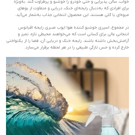
خواب، سالن پذیرایی و حتی خودرو را خوشبو و پرطراوت کند. به‌ویژه
برای افرادی که به‌دنبال رایحه‌ای خنک، دریایی و متفاوت از بوهای
میوه‌ای یا گلی هستند، این محصول انتخابی جذاب به‌شمار می‌آید.
در مجموع، اسپری خوشبو کننده هوا ایوب صبری رایحه اقیانوس
انتخابی عالی برای کسانی است که می‌خواهند محیطی تازه، تمیز و
آرامش‌بخش داشته باشند. رایحه خنک و دریایی آن، فضا را از یکنواختی
خارج کرده و حس تازگی طبیعی را در هر لحظه برقرار می‌سازد.