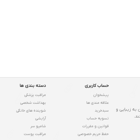
حساب کاربری
دسته بندی ها
پیشخوان
مراقبت پزشکی
علاقه مندی ها
بهداشت شخصی
 به زیبایی و
سبدخرید
شوینده های خانگی
د.
تسویه حساب
آرایشی
قوانین و مقررات
شامپو سر
حفظ حریم خصوصی
مراقبت پوست