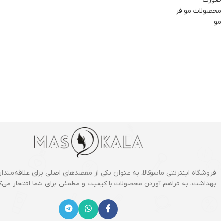
صورت
محصولات مو فر
مو
فروشگاه اینترنتی ماسوکالا، به عنوان یکی از مقصدهای اصلی برای علاقه‌مندان
بهداشت، به فراهم آوردن محصولات با کیفیت و مطمئن برای شما افتخار می‌کن