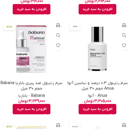
2,894,000
تومان
698,000
تومان
افزودن به سبد خرید
افزودن به سبد خرید
سرم رتینول 0.3 درصد و نیاسین آنوا
سرم رتینول ضد پیری باباریا Babaria
Anua حجم 30 میل
حجم 30 میل
Anua - آنوا
Babaria - باباریا
3,305,000
تومان
3,239,000
تومان
افزودن به سبد خرید
افزودن به سبد خرید