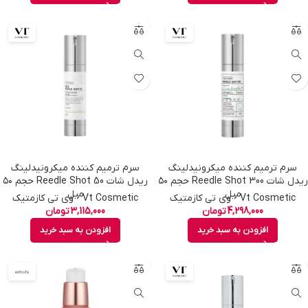
سرم ترمیم کننده میکرونیدلینگ
سرم ترمیم کننده میکرونیدلینگ
ریدل شات 300 Reedle Shot حجم ۵۰
ریدل شات 50 Reedle Shot حجم ۵۰
میل
میل
Vt Cosmetic - وی تی کازمتیک
Vt Cosmetic - وی تی کازمتیک
4,298,000
تومان
3,115,000
تومان
افزودن به سبد خرید
افزودن به سبد خرید