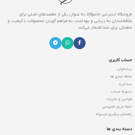
فروشگاه اینترنتی ماسوکالا، به عنوان یکی از مقصدهای اصلی برای
علاقه‌مندان به زیبایی و بهداشت، به فراهم آوردن محصولات با کیفیت و
مطمئن برای شما افتخار می‌کند.
حساب کاربری
پیشخوان
علاقه مندی ها
سبدخرید
تسویه حساب
قوانین و مقررات
حفظ حریم خصوصی
راهنمای پیگیری مرسوله
دسته بندی ها