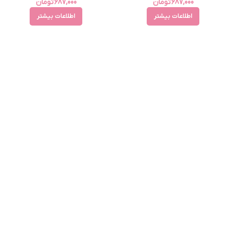
687,000
تومان
687,000
تومان
اطلاعات بیشتر
اطلاعات بیشتر