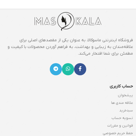
فروشگاه اینترنتی ماسوکالا، به عنوان یکی از مقصدهای اصلی برای
علاقه‌مندان به زیبایی و بهداشت، به فراهم آوردن محصولات با کیفیت و
مطمئن برای شما افتخار می‌کند.
حساب کاربری
پیشخوان
علاقه مندی ها
سبدخرید
تسویه حساب
قوانین و مقررات
حفظ حریم خصوصی