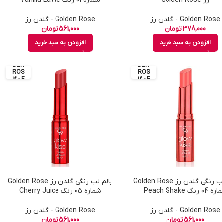
رز Golden Rose
شماره 01 رنگ Vanilla Latte
Golden Rose - گلدن رز
Golden Rose - گلدن رز
378,000
تومان
561,000
تومان
افزودن به سبد خرید
افزودن به سبد خرید
GOL
GOL
DEN
DEN
ROS
ROS
E - گل
E - گل
دن رز
دن رز
بالم لب رنگی گلدن رز Golden Rose
بالم لب رنگی گلدن رز Golden Rose
0 رنگ Peach Shake
شماره 05 رنگ Cherry Juice
Golden Rose - گلدن رز
Golden Rose - گلدن رز
561,000
تومان
561,000
تومان