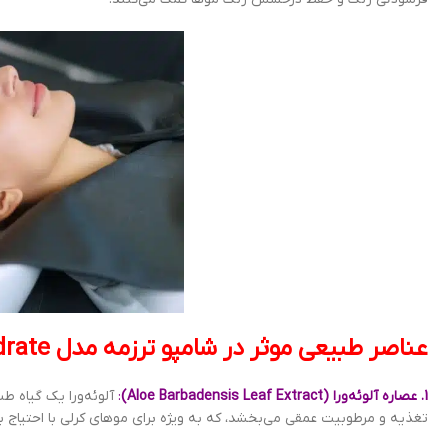
عناصر طبیعی موثر در شامپو ترزمه مدل Curl Hydrate:
1. عصاره آلوئه‌ورا (Aloe Barbadensis Leaf Extract)
:
آلوئه‌ورا یک گیاه طب
تغذیه و مرطوبیت عمقی می‌بخشد، که به ویژه برای موهای کرلی با احتیاج