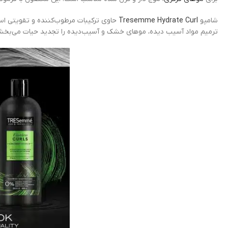
شامپو
Tresemme Hydrate Curl
حاوی ترکیبات مرطوب‌کننده و تقویتی ا
ترمیم مواد آسیب دیده، موهای خشک و آسیب‌دیده را تجدید حیات می‌بخش