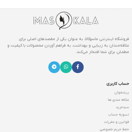
فروشگاه اینترنتی ماسوکالا، به عنوان یکی از مقصدهای اصلی برای
علاقه‌مندان به زیبایی و بهداشت، به فراهم آوردن محصولات با کیفیت و
مطمئن برای شما افتخار می‌کند.
حساب کاربری
پیشخوان
علاقه مندی ها
سبدخرید
تسویه حساب
قوانین و مقررات
حفظ حریم خصوصی