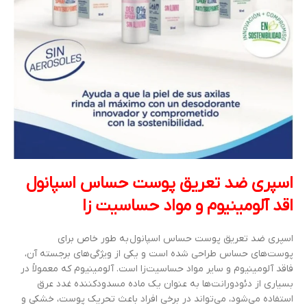
اسپری ضد تعریق پوست حساس اسپانول
اقد آلومینیوم و مواد حساسیت زا
اسپری ضد تعریق پوست حساس اسپانول به طور خاص برای
پوست‌های حساس طراحی شده است و یکی از ویژگی‌های برجسته آن،
فاقد آلومینیوم و سایر مواد حساسیت‌زا است. آلومینیوم که معمولاً در
بسیاری از دئودورانت‌ها به عنوان یک ماده مسدودکننده غدد عرق
استفاده می‌شود، می‌تواند در برخی افراد باعث تحریک پوست، خشکی و