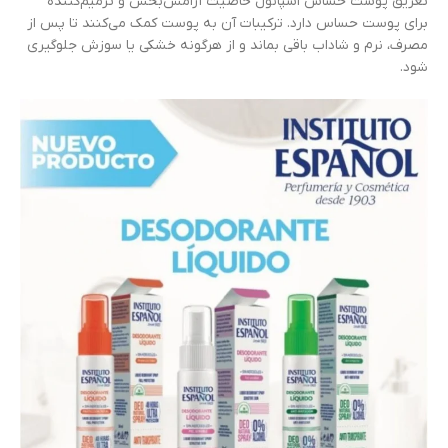
تعریق پوست حساس اسپانول خاصیت آرامش‌بخش و ترمیم‌کننده
برای پوست حساس دارد. ترکیبات آن به پوست کمک می‌کنند تا پس از
مصرف، نرم و شاداب باقی بماند و از هرگونه خشکی یا سوزش جلوگیری
شود.