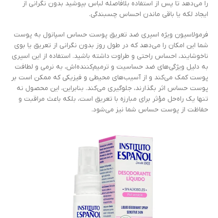
را می‌دهد تا پس از استفاده بلافاصله لباس بپوشید بدون نگرانی از
ایجاد لکه یا باقی ماندن احساس چسبندگی.
فرمولاسیون ویژه اسپری ضد تعریق پوست حساس اسپانول به پوست
شما این امکان را می‌دهد که در طول روز بدون نگرانی از تعریق یا بوی
ناخوشایند، احساس راحتی و طراوت داشته باشید. استفاده از این اسپری
به دلیل ویژگی‌های ضد حساسیت و ترمیم‌کننده‌اش، به نرمی و لطافت
پوست کمک می‌کند و از آسیب‌های محیطی و فیزیکی که ممکن است بر
پوست حساس اثر بگذارند، جلوگیری می‌کند. بنابراین، این محصول نه
تنها یک راه‌حل مؤثر برای مبارزه با تعریق است، بلکه باعث مراقبت و
حفاظت از پوست حساس شما نیز می‌شود.