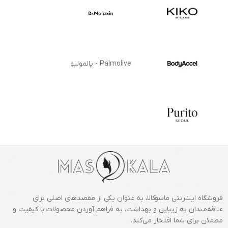
Palmolive - پالمولیو
فروشگاه اینترنتی ماسوکالا، به عنوان یکی از مقصدهای اصلی برای
علاقه‌مندان به زیبایی و بهداشت، به فراهم آوردن محصولات با کیفیت و
مطمئن برای شما افتخار می‌کند.