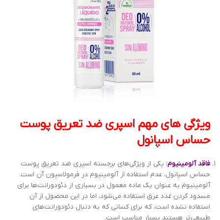
ویژگی های مهم اسپری ضد تعریق پوست
حساس اسپانول
فاقد آلومینیوم
:
یکی از ویژگی‌های برجسته اسپری ضد تعریق پوست
حساس اسپانول، عدم استفاده از آلومینیوم در فرمولاسیون آن است.
آلومینیوم به عنوان یک ماده معمول در بسیاری از دئودورانت‌ها برای
مسدود کردن غدد عرق استفاده می‌شود، اما در این محصول از آن
استفاده نشده است، که برای کسانی که به دنبال دئودورانت‌های
طبیعی‌تر هستند بسیار مناسب است.