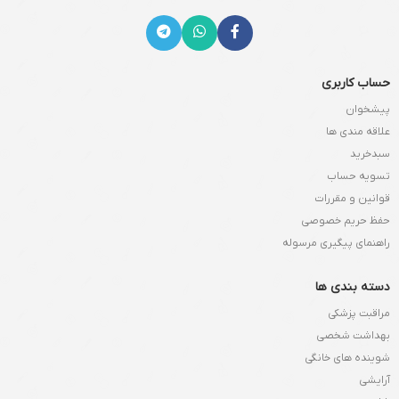
حساب کاربری
پیشخوان
علاقه مندی ها
سبدخرید
تسویه حساب
قوانین و مقررات
حفظ حریم خصوصی
راهنمای پیگیری مرسوله
دسته بندی ها
مراقبت پزشکی
بهداشت شخصی
شوینده های خانگی
آرایشی