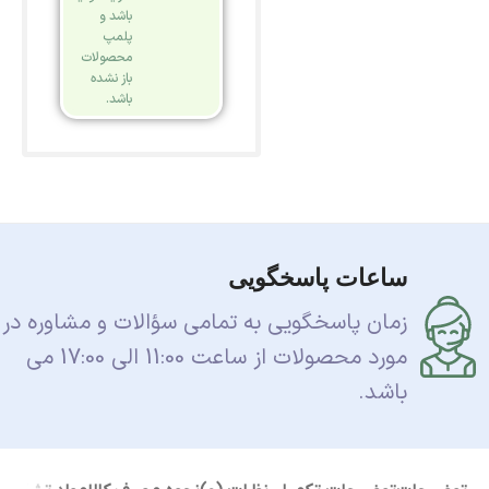
باشد و
پلمپ
محصولات
باز نشده
باشد.
ساعات پاسخگویی
زمان پاسخگویی به تمامی سؤالات و مشاوره در
مورد محصولات از ساعت 11:00 الی 17:00 می
باشد.