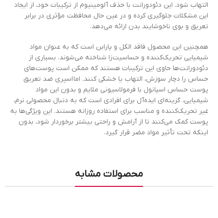
التهاب شود. این دئودورانت با حذف آلومینیوم از ترکیبات خود، از ایجاد
این مشکلات جلوگیری کرده و در عین حال محافظت مؤثری در برابر
تعریق و بوی ناخوشایند بدن ارائه می‌دهد.
همچنین این محصول فاقد الکل و پارابن است که به عنوان مواد
شیمیایی تحریک‌کننده و حساسیت‌زا شناخته می‌شوند. بسیاری از
دئودورانت‌ها حاوی این ترکیبات هستند که ممکن است پوست‌های
حساس را دچار سوزش، التهاب یا خشکی کنند. اما اسپری ضد تعریق
پوست حساس اسپانول با فرمولاسیونی ملایم و بدون این مواد
شیمیایی، گزینه‌ای ایده‌آل برای افرادی است که به دنبال محصولی نرم،
غیر تحریک‌کننده و مناسب برای استفاده روزانه هستند. این ویژگی‌ها به
پوست کمک می‌کنند تا از آرامش و راحتی بیشتر برخوردار شود، بدون
اینکه تحت تأثیر مواد مضر قرار گیرد.
محصولات مشابه