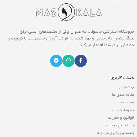
فروشگاه اینترنتی ماسوکالا، به عنوان یکی از مقصدهای اصلی برای
علاقه‌مندان به زیبایی و بهداشت، به فراهم آوردن محصولات با کیفیت و
مطمئن برای شما افتخار می‌کند.
حساب کاربری
پیشخوان
علاقه مندی ها
سبدخرید
تسویه حساب
قوانین و مقررات
حفظ حریم خصوصی
راهنمای پیگیری مرسوله