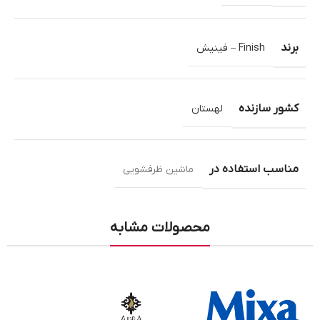
برند
Finish – فینیش
کشور سازنده
لهستان
مناسب استفاده در
ماشین ظرفشویی
محصولات مشابه