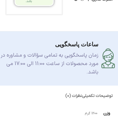
باشد.
ساعات پاسخگویی
زمان پاسخگویی به تمامی سؤالات و مشاوره در
مورد محصولات از ساعت 11:00 الی 17:00 می
باشد.
توضیحات تکمیلی
نظرات (0)
وزن
1200 گرم