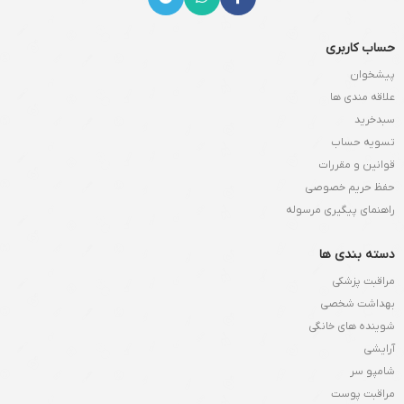
حساب کاربری
پیشخوان
علاقه مندی ها
سبدخرید
تسویه حساب
قوانین و مقررات
حفظ حریم خصوصی
راهنمای پیگیری مرسوله
دسته بندی ها
مراقبت پزشکی
بهداشت شخصی
شوینده های خانگی
آرایشی
شامپو سر
مراقبت پوست