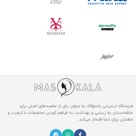
فروشگاه اینترنتی ماسوکالا، به عنوان یکی از مقصدهای اصلی برای
علاقه‌مندان به زیبایی و بهداشت، به فراهم آوردن محصولات با کیفیت و
مطمئن برای شما افتخار می‌کند.