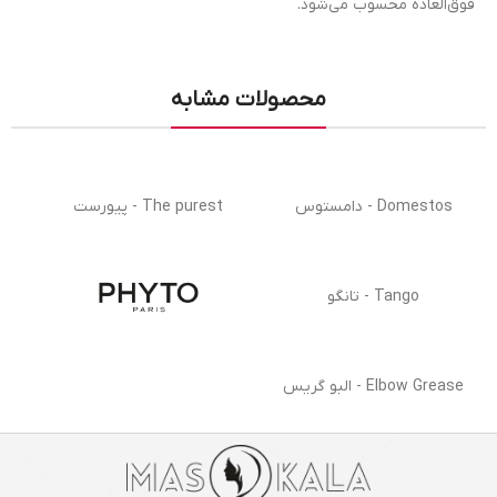
فوق‌العاده محسوب می‌شود.
محصولات مشابه
Domestos - دامستوس
The purest - پیورست
Tango - تانگو
Elbow Grease - البو گریس