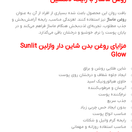
بافت روان این محصول باعث شده بسیاری از افراد از آن به عنوان
روغن ماساژ
نیز استفاده کنند. لغزندگی مناسب، رایحه آرامش‌بخش و
جذب مطلوب، تجربه‌ای لذت‌بخش هنگام ماساژ فراهم می‌کند و در
پایان پوست را نرم، خوشبو و درخشان باقی می‌گذارد.
مزایای روغن بدن شاین دار وازلین Sunlit
Glow
شاین طلایی روشن و براق
ایجاد جلوه شفاف و درخشان روی پوست
حاوی هیالورونیک اسید
آبرسان و مرطوب‌کننده
نرم‌کننده پوست
جذب سریع
بدون ایجاد حس چربی زیاد
مناسب انواع پوست
رایحه گرم وانیل و شکلات
مناسب استفاده روزانه و مهمانی