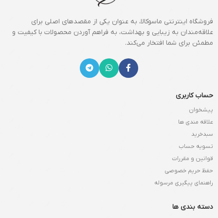
فروشگاه اینترنتی ماسوکالا، به عنوان یکی از مقصدهای اصلی برای
علاقه‌مندان به زیبایی و بهداشت، به فراهم آوردن محصولات با کیفیت و
مطمئن برای شما افتخار می‌کند.
حساب کاربری
پیشخوان
علاقه مندی ها
سبدخرید
تسویه حساب
قوانین و مقررات
حفظ حریم خصوصی
راهنمای پیگیری مرسوله
دسته بندی ها