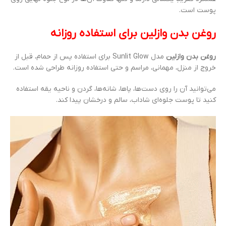
پوست است.
روغن بدن وازلین برای استفاده روزانه
روغن بدن وازلین
مدل Sunlit Glow برای استفاده پس از حمام، قبل از
خروج از منزل، مهمانی، مراسم و حتی استفاده روزانه طراحی شده است.
می‌توانید آن را روی دست‌ها، پاها، شانه‌ها، گردن و ناحیه یقه استفاده
کنید تا پوست جلوه‌ای شاداب، سالم و درخشان پیدا کند.