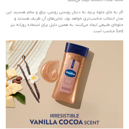
Golden Hour Glow ایجاد می‌کنند.
اگر به جای جلوه برنزه، به دنبال پوستی روشن، براق و سالم هستید، این
مدل انتخاب مناسب‌تری خواهد بود. شاین‌های آن ظریف هستند و
جلوه‌ای طبیعی ایجاد می‌کنند؛ به همین دلیل برای استفاده روزانه نیز
کاملاً مناسب است.