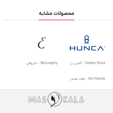
محصولات مشابه
Golden Rose - گلدن رز
Naturaphy - ناتروفی
Hot Hands - هات هندز