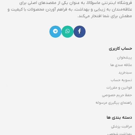
فروشگاه اینترنتی ماسوکالا، به عنوان یکی از مقصدهای اصلی برای
علاقه‌مندان به زیبایی و بهداشت، به فراهم آوردن محصولات با کیفیت و
مطمئن برای شما افتخار می‌کند.
حساب کاربری
پیشخوان
علاقه مندی ها
سبدخرید
تسویه حساب
قوانین و مقررات
حفظ حریم خصوصی
راهنمای پیگیری مرسوله
دسته بندی ها
مراقبت پزشکی
بهداشت شخصی