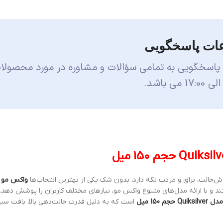
ات پاسخگویی
 پاسخگویی به تمامی سؤالات و مشاوره در مورد محصولا
ش‌حالت، براق و مرتب نگه دارد، بدون شک یکی از بهترین انتخاب‌ها
واکس مو 
د و با ارائه مدل‌های متنوع واکس مو، نیازهای مختلف کاربران را پوشش دهد. 
است که به دلیل قدرت حالت‌دهی بالا، بافت سب