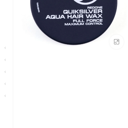
بزرگنمایی تصویر