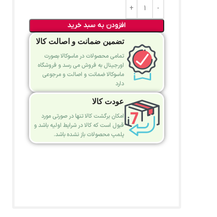
افزودن به سبد خرید
تضمین ضمانت و اصالت کالا
تمامی محصولات در ماسوکالا بصورت
اورجینال به فروش می رسد و فروشگاه
ماسوکالا ضمانت و اصالت و مرجوعی
دارد
عودت کالا
امکان برگشت کالا تنها در صورتی مورد
قبول است که کالا در شرایط اولیه باشد و
پلمپ محصولات باز نشده باشد.