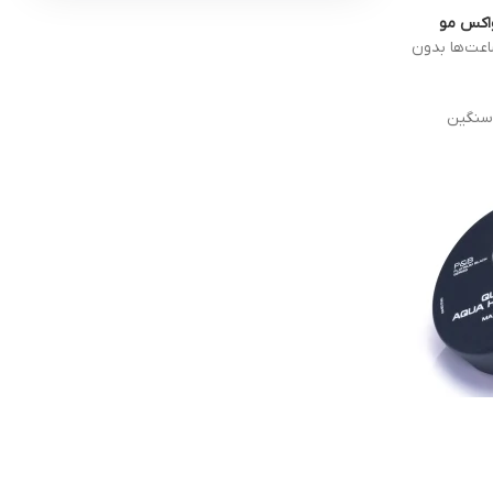
اکس مو
اعت‌ها بدون
 سنگین