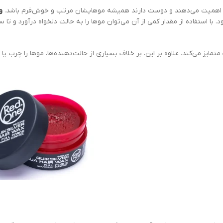
 اهمیت می‌دهند و دوست دارند همیشه موهایشان مرتب و خوش‌فرم باشد.
و
 استفاده از مقدار کمی از آن می‌توان موها را به حالت دلخواه درآورد و تا س
ایز می‌کند. علاوه بر این، بر خلاف بسیاری از حالت‌دهنده‌ها، موها را چرب یا