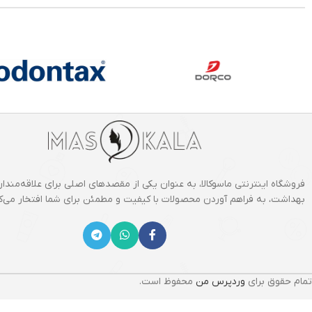
فروشگاه اینترنتی ماسوکالا، به عنوان یکی از مقصدهای اصلی برای علاقه‌مندان
بهداشت، به فراهم آوردن محصولات با کیفیت و مطمئن برای شما افتخار می‌کن
تمام حقوق برای
وردپرس من
محفوظ است.