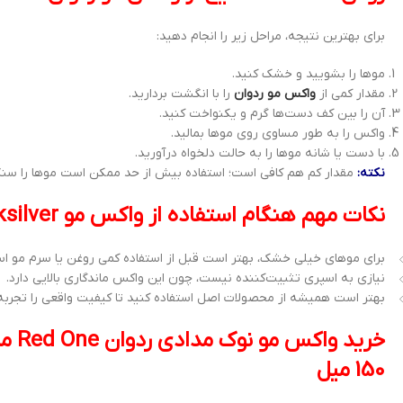
برای بهترین نتیجه، مراحل زیر را انجام دهید:
موها را بشویید و خشک کنید.
مقدار کمی از
واکس مو ردوان
را با انگشت بردارید.
آن را بین کف دست‌ها گرم و یکنواخت کنید.
واکس را به طور مساوی روی موها بمالید.
با دست یا شانه موها را به حالت دلخواه درآورید.
نکته:
مقدار کم هم کافی است؛ استفاده بیش از حد ممکن است موها را سنگ
نکات مهم هنگام استفاده از واکس مو Quiksilver
برای موهای خیلی خشک، بهتر است قبل از استفاده کمی روغن یا سرم مو اس
نیازی به اسپری تثبیت‌کننده نیست، چون این واکس ماندگاری بالایی دارد.
بهتر است همیشه از محصولات اصل استفاده کنید تا کیفیت واقعی را تجربه 
150 میل