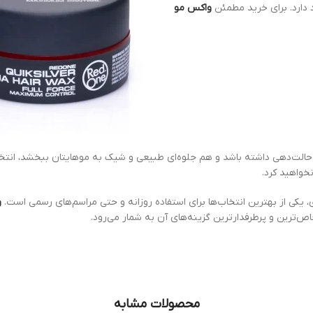
 دارد. برای خرید مطمئن
واکس مو
الت‌دهی داشته باشد و هم جلوه‌ای طبیعی و شیک به موهایتان ببخشد، انتخاب
خواهید کرد.
یکی از بهترین انتخاب‌ها برای استفاده روزانه و حتی مراسم‌های رسمی است.
و
ص‌ترین و پرطرفدارترین گزینه‌های آن به شمار می‌رود.
محصولات مشابه