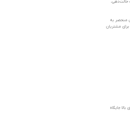
 حالت‌دهی،
ن منحصر به
برای مشتریان
الا جایگاه