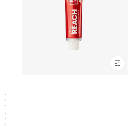
بزرگنمایی تصویر