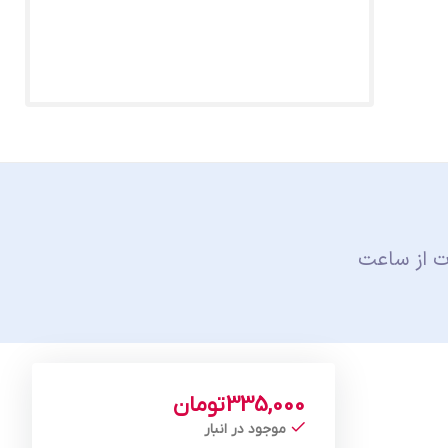
ت از ساعت
335,000
تومان
موجود در انبار