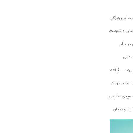
می‌برد. این ویژگی
ندان و تقویت
انی در برابر
لاک دندانی
نی‌مدت فراهم
 مواد خوراکی
زگشت سفیدی طبیعی
ان و دندان