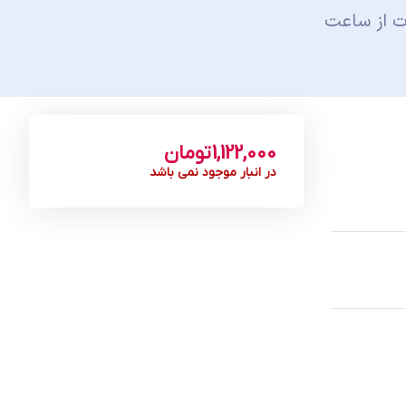
ت از ساعت
1,122,000
تومان
در انبار موجود نمی باشد