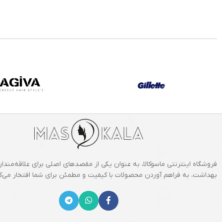
فروشگاه اینترنتی ماسوکالا، به عنوان یکی از مقصدهای اصلی برای علاقه‌مندان
بهداشت، به فراهم آوردن محصولات با کیفیت و مطمئن برای شما افتخار می‌کن