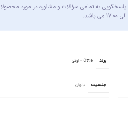
 پاسخگویی به تمامی سؤالات و مشاوره در مورد محصولا
برند
Ottie – اوتی
جنسیت
بانوان