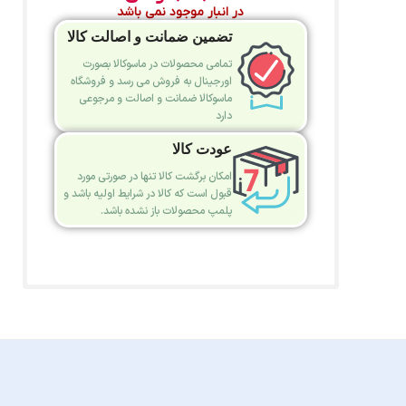
در انبار موجود نمی باشد
تضمین ضمانت و اصالت کالا
تمامی محصولات در ماسوکالا بصورت
اورجینال به فروش می رسد و فروشگاه
ماسوکالا ضمانت و اصالت و مرجوعی
دارد
عودت کالا
امکان برگشت کالا تنها در صورتی مورد
قبول است که کالا در شرایط اولیه باشد و
پلمپ محصولات باز نشده باشد.