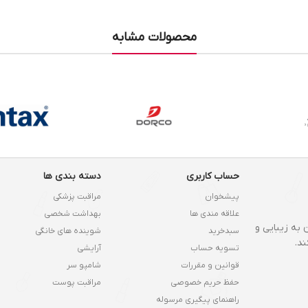
محصولات مشابه
حساب کاربری
دسته بندی ها
پیشخوان
مراقبت پزشکی
علاقه مندی ها
بهداشت شخصی
 به زیبایی و
سبدخرید
شوینده های خانگی
د.
تسویه حساب
آرایشی
قوانین و مقررات
شامپو سر
حفظ حریم خصوصی
مراقبت پوست
راهنمای پیگیری مرسوله