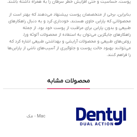
پوست، حساسیت و حتی افزایش خطر سرطان را به همراه داشته باشند.
بنابراین، برخی از متخصصان پوست پیشنهاد می‌دهند که بهتر است از
محصولاتی که پارابن حاوی هستند، خودداری کرد و به دنبال راهکارهای
طبیعی و بدون پارابن برای مراقبت از پوست خود بود. از جمله
راهکارهای جایگزین می‌توان به استفاده از محصولات آلوئه ورا،
روغن‌های طبیعی و محصولات آرایشی و بهداشتی طبیعی اشاره کرد که
می‌توانند بهبود حالت پوست و جلوگیری از آسیب‌های ناشی از پارابن‌ها
را فراهم کنند.
محصولات مشابه
Mac - مک