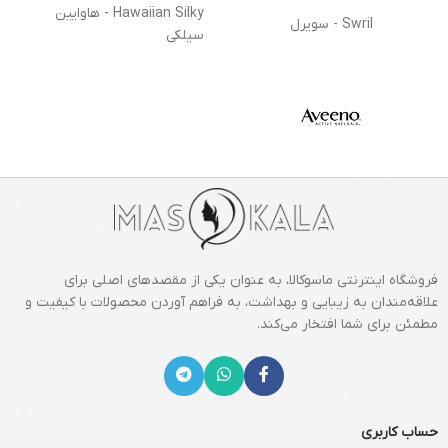
Hawaiian Silky - هاوایین
Swril - سویرل
سیلکی
فروشگاه اینترنتی ماسوکالا، به عنوان یکی از مقصدهای اصلی برای
علاقه‌مندان به زیبایی و بهداشت، به فراهم آوردن محصولات با کیفیت و
مطمئن برای شما افتخار می‌کند.
حساب کاربری