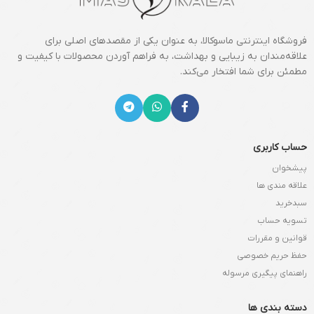
فروشگاه اینترنتی ماسوکالا، به عنوان یکی از مقصدهای اصلی برای
علاقه‌مندان به زیبایی و بهداشت، به فراهم آوردن محصولات با کیفیت و
مطمئن برای شما افتخار می‌کند.
حساب کاربری
پیشخوان
علاقه مندی ها
سبدخرید
تسویه حساب
قوانین و مقررات
حفظ حریم خصوصی
راهنمای پیگیری مرسوله
دسته بندی ها