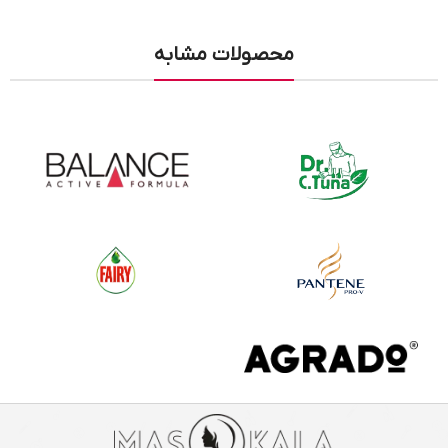
محصولات مشابه