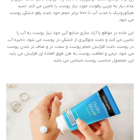
عدم نیاز به چربی رطوبت مورد نیاز پوست را تامین می کند. اسید
هیالورونیک با جذب آب تا 1000 برابر حجم خود باعث رفع خشکی پوست
می شود.
این ماده در مواقع با آزاد سازی منابع آبی خود نیاز پوست به آب را
تامین می کند و باعث جلوگیری از خشکی در پوست می شود. ذخیره آب
در پوست باعث افزایش حجم پوست و سفت تر و صاف تر شدن پوست
می شود. نرمی و لطافت پوست به طرز فوق العاده ای افزایش می یابد.
این محصول مناسب پوست حساس می باشد.