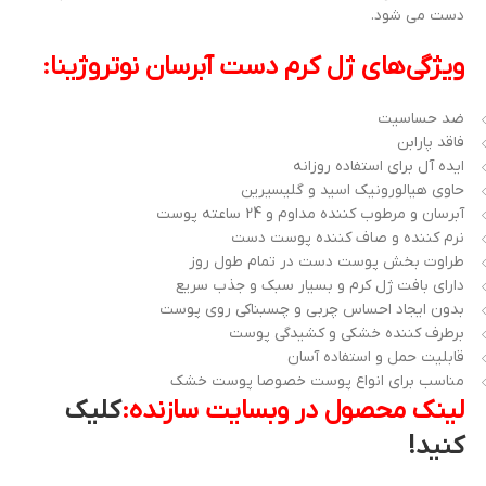
دست می شود.
ویژگی‌های ژل کرم دست آبرسان نوتروژینا:
ضد حساسیت
فاقد پارابن
ایده آل برای استفاده روزانه
حاوی هیالورونیک اسید و گلیسیرین
آبرسان و مرطوب کننده مداوم و 24 ساعته پوست
نرم کننده و صاف کننده پوست دست
طراوت بخش پوست دست در تمام طول روز
دارای بافت ژل کرم و بسیار سبک و جذب سریع
بدون ایجاد احساس چربی و چسبناکی روی پوست
برطرف کننده خشکی و کشیدگی پوست
قابلیت حمل و استفاده آسان
مناسب برای انواع پوست خصوصا پوست خشک
لینک محصول در وبسایت سازنده:
کلیک
کنید!