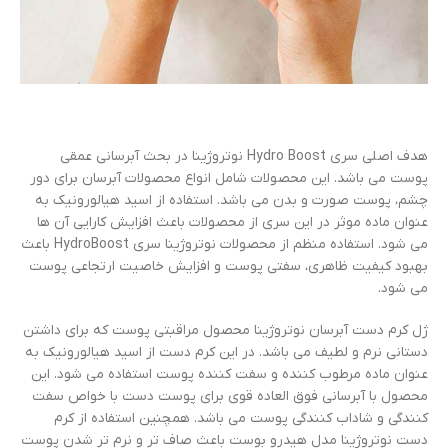
هدف اصلی سری Hydro Boost نوتروژینا در بحث آبرسانی عمقی
پوست می باشد. این محصولات شامل انواع محصولات آبرسان برای دور
چشم، پوست صورت و بدن می باشد. استفاده از اسید هیالورونیک به
عنوان ماده موثر در این سری از محصولات باعث افزایش کارایی آن ها
می شود. استفاده منظم از محصولات نوتروژینا سری HydroBoost باعث
بهبود کیفیت ظاهری، سفتی پوست و افزایش خاصیت ارتجاعی پوست
می شود.
ژل کرم دست آبرسان نوتروژینا محصول مراقبتی پوست که برای داشتن
دستانی نرم و لطیف می باشد. در این کرم دست از اسید هیالورونیک به
عنوان ماده مرطوب کننده و سفت کننده پوست استفاده می شود. این
محصول با آبرسانی فوق العاده قوی برای پوست دست با خواص سفت
کنندگی و شاداب کنندگی پوست می باشد. همچنین استفاده از کرم
دست نوتروژینا مدل هیدرو بوست باعث صاف تر و نرم تر شدن پوست