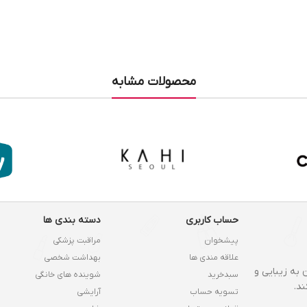
محصولات مشابه
حساب کاربری
دسته بندی ها
پیشخوان
مراقبت پزشکی
علاقه مندی ها
بهداشت شخصی
 به زیبایی و
سبدخرید
شوینده های خانگی
د.
تسویه حساب
آرایشی