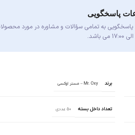
ات پاسخگویی
 پاسخگویی به تمامی سؤالات و مشاوره در مورد محصولا
برند
Mr. Oxy – مستر اوکسی
تعداد داخل بسته
50 عددی