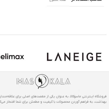
فروشگاه اینترنتی ماسوکالا، به عنوان یکی از مقصدهای اصلی برای علاقه‌مندان
بهداشت، به فراهم آوردن محصولات با کیفیت و مطمئن برای شما افتخار می‌کن