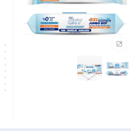
بزرگنمایی تصویر