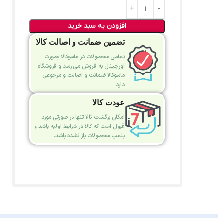
افزودن به سبد خرید
تضمین ضمانت و اصالت کالا
تمامی محصولات در ماسوکالا بصورت
اورجینال به فروش می رسد و فروشگاه
ماسوکالا ضمانت و اصالت و مرجوعی
دارد
عودت کالا
امکان برگشت کالا تنها در صورتی مورد
قبول است که کالا در شرایط اولیه باشد و
پلمپ محصولات باز نشده باشد.