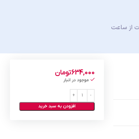
ت از ساعت
634,000
تومان
موجود در انبار
افزودن به سبد خرید