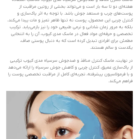
هفته‌ای دو تا سه بار است و می‌تواند بخشی از روتین مراقبت از
پوست‌های چرب و مستعد جوش باشد. با توجه به اثر پاک‌سازی و
کنترل چربی این محصول، پوست نه تنها ظاهر تمیز و مات پیدا می‌کند،
بلکه به مرور زمان شادابی و نرمی طبیعی خود را نیز بازمی‌یابد. ترکیب
تخصصی و حرفه‌ای مواد فعال در ماسک مدی کیوب، آن را به انتخابی
مطمئن برای افرادی تبدیل کرده است که به دنبال پوستی صاف،
یکدست و سالم هستند.
در نهایت، ماسک کنترل منافذ و ضدجوش سرسیاه مدی کیوب ترکیبی
از پاک‌سازی عمیق، کنترل چربی و کاهش جوش سرسیاه را ارائه می‌دهد
و با فرمولاسیون پیشرفته، تجربه‌ای کامل از مراقبت تخصصی پوست را
فراهم می‌کند.