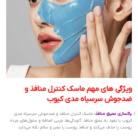
ویژگی های مهم ماسک کنترل منافذ و
ضدجوش سرسیاه مدی کیوب
پاکسازی عمیق منافذ:
ماسک کنترل منافذ و ضدجوش سرسیاه مدی
کیوب با نفوذ به عمق منافذ، آلودگی‌ها، چربی اضافه و سلول‌های مرده
پوست را حذف می‌کند و منافذ پوست را تمیز و سالم نگه می‌دارد.