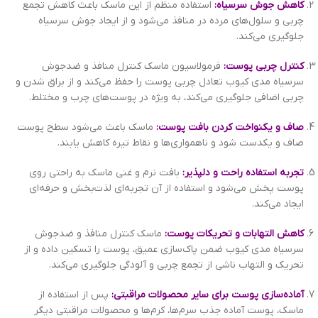
کاهش جوش سرسیاه:
استفاده منظم از این ماسک باعث کاهش تجمع
چربی و سلول‌های مرده در منافذ می‌شود و از ایجاد جوش سرسیاه
جلوگیری می‌کند.
کنترل چربی پوست:
فرمولاسیون ماسک کنترل منافذ و ضدجوش
سرسیاه مدی کیوب تعادل چربی پوست را حفظ می‌کند و از براق شدن و
چربی اضافی جلوگیری می‌کند، به ویژه در پوست‌های چرب و مختلط.
صاف و یکنواخت کردن بافت پوست:
ماسک باعث می‌شود سطح پوست
صاف و یکدست شود و ناهمواری‌ها و نقاط تیره کاهش یابند.
تجربه استفاده راحت و دلپذیر:
بافت نرم و غنی ماسک به راحتی روی
پوست پخش می‌شود و استفاده از آن تجربه‌ای لذت‌بخش و حرفه‌ای
ایجاد می‌کند.
کاهش التهابات و تحریکات پوست:
ماسک کنترل منافذ و ضدجوش
سرسیاه مدی کیوب ضمن پاک‌سازی عمیق، پوست را تسکین داده و از
تحریک و التهاب ناشی از تجمع چربی و آلودگی جلوگیری می‌کند.
آماده‌سازی پوست برای سایر محصولات مراقبتی:
پس از استفاده از
ماسک، پوست آماده جذب سرم‌ها، کرم‌ها و محصولات مراقبتی دیگر