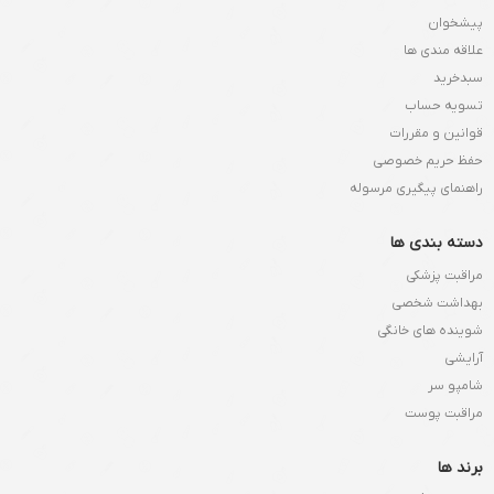
پیشخوان
علاقه مندی ها
سبدخرید
تسویه حساب
قوانین و مقررات
حفظ حریم خصوصی
راهنمای پیگیری مرسوله
دسته بندی ها
مراقبت پزشکی
بهداشت شخصی
شوینده های خانگی
آرایشی
شامپو سر
مراقبت پوست
برند ها