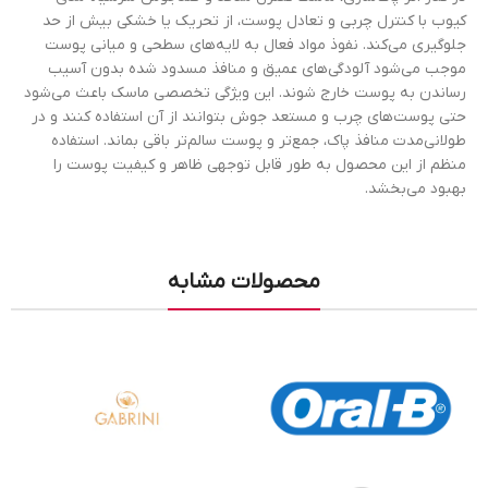
کیوب با کنترل چربی و تعادل پوست، از تحریک یا خشکی بیش از حد
جلوگیری می‌کند. نفوذ مواد فعال به لایه‌های سطحی و میانی پوست
موجب می‌شود آلودگی‌های عمیق و منافذ مسدود شده بدون آسیب
رساندن به پوست خارج شوند. این ویژگی تخصصی ماسک باعث می‌شود
حتی پوست‌های چرب و مستعد جوش بتوانند از آن استفاده کنند و در
طولانی‌مدت منافذ پاک، جمع‌تر و پوست سالم‌تر باقی بماند. استفاده
منظم از این محصول به طور قابل توجهی ظاهر و کیفیت پوست را
بهبود می‌بخشد.
محصولات مشابه