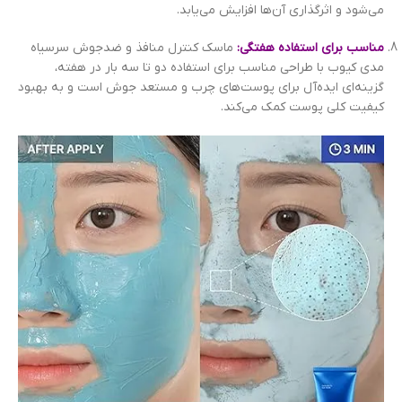
می‌شود و اثرگذاری آن‌ها افزایش می‌یابد.
مناسب برای استفاده هفتگی:
ماسک کنترل منافذ و ضدجوش سرسیاه
مدی کیوب با طراحی مناسب برای استفاده دو تا سه بار در هفته،
گزینه‌ای ایده‌آل برای پوست‌های چرب و مستعد جوش است و به بهبود
کیفیت کلی پوست کمک می‌کند.