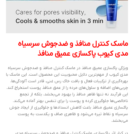
ماسک کنترل منافذ و ضدجوش سرسیاه
مدی کیوب پاکسازی عمیق منافذ
ویژگی پاکسازی عمیق منافذ در ماسک کنترل منافذ و ضدجوش سرسیاه
مدی کیوب از مهم‌ترین دلایل محبوبیت این محصول است. این ماسک با
بهره‌گیری از ترکیبات فعال و بافت خاک رس غنی، قادر است آلودگی‌ها،
چربی‌های اضافه و سلول‌های مرده را از عمق منافذ پوست استخراج کند.
این فرآیند نه تنها ظاهر منافذ را بهبود می‌بخشد، بلکه از تجمع
ناخالصی‌ها جلوگیری کرده و پوست را برای تنفس بهتر آماده می‌کند.
پاکسازی عمیق منافذ باعث کاهش انسدادها و جلوگیری از ایجاد جوش
سرسیاه و نقاط تیره می‌شود و ظاهری صاف و یکدست به پوست
می‌بخشد.
در کنار اثر پاک‌سازی، ماسک کنترل منافذ و ضدجوش سرسیاه مدی