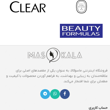
فروشگاه اینترنتی ماسوکالا، به عنوان یکی از مقصدهای اصلی برای
علاقه‌مندان به زیبایی و بهداشت، به فراهم آوردن محصولات با کیفیت و
مطمئن برای شما افتخار می‌کند.
حساب کاربری