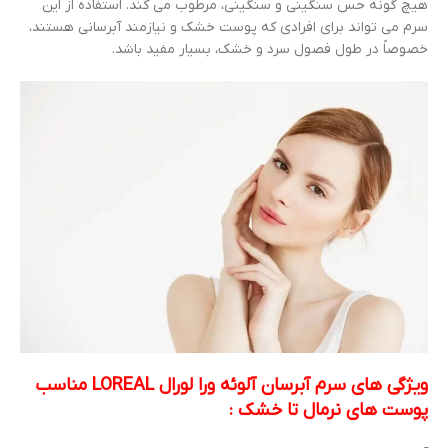
هیچ گونه حس سنگینی و سنگینی، مرطوب می کند. استفاده از این
سرم می تواند برای افرادی که پوست خشک و نیازمند آبرسانی هستند،
خصوصاً در طول فصول سرد و خشک، بسیار مفید باشد.
ویژگی های سرم آبرسان آلوئه ورا لورال LOREAL مناسب
پوست های نرمال تا خشک :