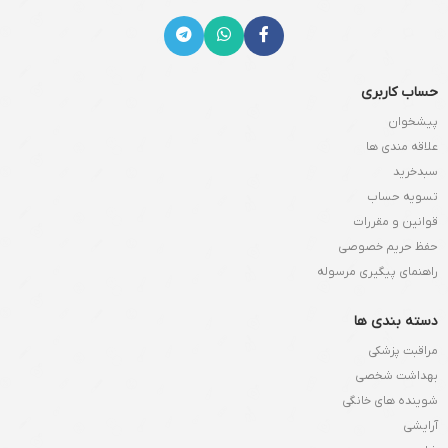
حساب کاربری
پیشخوان
علاقه مندی ها
سبدخرید
تسویه حساب
قوانین و مقررات
حفظ حریم خصوصی
راهنمای پیگیری مرسوله
دسته بندی ها
مراقبت پزشکی
بهداشت شخصی
شوینده های خانگی
آرایشی