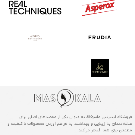
فروشگاه اینترنتی ماسوکالا، به عنوان یکی از مقصدهای اصلی برای
علاقه‌مندان به زیبایی و بهداشت، به فراهم آوردن محصولات با کیفیت و
مطمئن برای شما افتخار می‌کند.