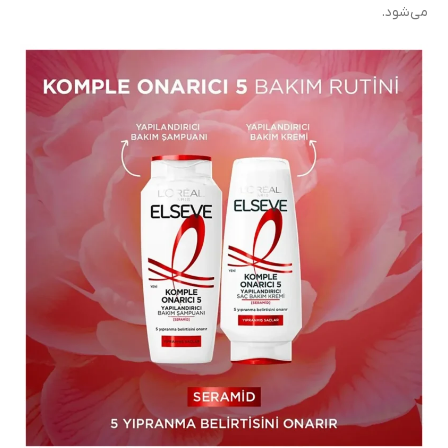
می‌شود.