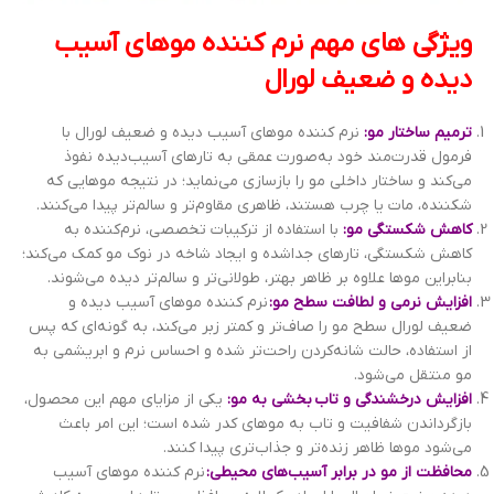
ویژگی های مهم نرم کننده موهای آسیب
دیده و ضعیف لورال
ترمیم ساختار مو:
نرم کننده موهای آسیب دیده و ضعیف لورال با
فرمول قدرت‌مند خود به‌صورت عمقی به تارهای آسیب‌دیده نفوذ
می‌کند و ساختار داخلی مو را بازسازی می‌نماید؛ در نتیجه موهایی که
شکننده، مات یا چرب هستند، ظاهری مقاوم‌تر و سالم‌تر پیدا می‌کنند.
کاهش شکستگی مو:
با استفاده از ترکیبات تخصصی، نرم‌کننده به
کاهش شکستگی، تارهای جداشده و ایجاد شاخه در نوک مو کمک می‌کند؛
بنابراین موها علاوه بر ظاهر بهتر، طولانی‌تر و سالم‌تر دیده می‌شوند.
افزایش نرمی و لطافت سطح مو:
نرم کننده موهای آسیب دیده و
ضعیف لورال سطح مو را صاف‌تر و کمتر زبر می‌کند، به گونه‌ای که پس
از استفاده، حالت شانه‌کردن راحت‌تر شده و احساس نرم و ابریشمی به
مو منتقل می‌شود.
افزایش درخشندگی و تاب بخشی به مو:
یکی از مزایای مهم این محصول،
بازگرداندن شفافیت و تاب به موهای کدر شده است؛ این امر باعث
می‌شود موها ظاهر زنده‌تر و جذاب‌تری پیدا کنند.
محافظت از مو در برابر آسیب‌های محیطی:
نرم کننده موهای آسیب