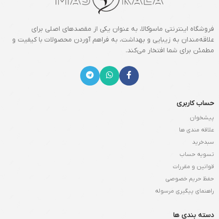
فروشگاه اینترنتی ماسوکالا، به عنوان یکی از مقصدهای اصلی برای
علاقه‌مندان به زیبایی و بهداشت، به فراهم آوردن محصولات با کیفیت و
مطمئن برای شما افتخار می‌کند.
حساب کاربری
پیشخوان
علاقه مندی ها
سبدخرید
تسویه حساب
قوانین و مقررات
حفظ حریم خصوصی
راهنمای پیگیری مرسوله
دسته بندی ها