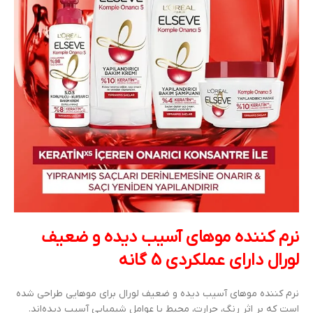
نرم کننده موهای آسیب دیده و ضعیف
لورال دارای عملکردی 5 گانه
نرم کننده موهای آسیب دیده و ضعیف لورال برای موهایی طراحی شده
است که بر اثر رنگ، حرارت، محیط یا عوامل شیمیایی آسیب دیده‌اند.