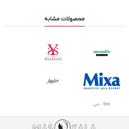
محصولات مشابه
She - شی