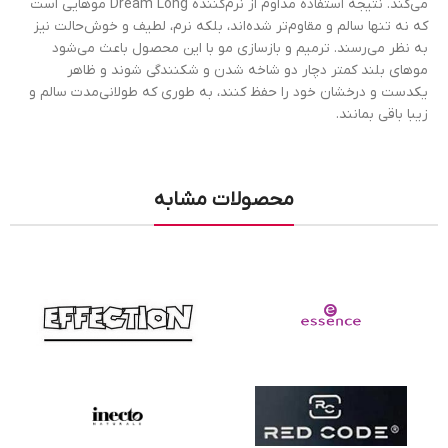
می‌کند. نتیجه استفاده مداوم از نرم‌کننده Dream Long موهایی است
که نه تنها سالم و مقاوم‌تر شده‌اند، بلکه نرم، لطیف و خوش‌حالت نیز
به نظر می‌رسند. ترمیم و بازسازی مو با این محصول باعث می‌شود
موهای بلند کمتر دچار دو شاخه شدن و شکنندگی شوند و ظاهر
یکدست و درخشان خود را حفظ کنند، به طوری که طولانی‌مدت سالم و
زیبا باقی بمانند.
محصولات مشابه