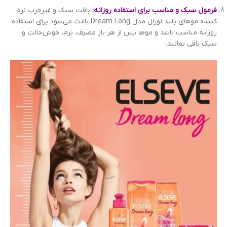
فرمول سبک و مناسب برای استفاده روزانه:
بافت سبک و غیرچرب نرم
کننده موهای بلند لورال مدل Dream Long باعث می‌شود برای استفاده
روزانه مناسب باشد و موها پس از هر بار مصرف، نرم، خوش‌حالت و
سبک باقی بمانند.