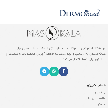
فروشگاه اینترنتی ماسوکالا، به عنوان یکی از مقصدهای اصلی برای
علاقه‌مندان به زیبایی و بهداشت، به فراهم آوردن محصولات با کیفیت و
مطمئن برای شما افتخار می‌کند.
حساب کاربری
پیشخوان
علاقه مندی ها
سبدخرید