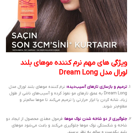
ویژگی های مهم نرم کننده موهای بلند
لورال مدل Dream Long
ترمیم و بازسازی تارهای آسیب‌دیده:
نرم کننده موهای بلند لورال مدل
Dream Long به عمق تارهای مو نفوذ کرده و آسیب‌های ناشی از طول
زیاد، شانه کردن یا ابزار حرارتی را ترمیم می‌کند تا موها سالم‌تر و
مقاوم‌تر شوند.
جلوگیری از دو شاخه شدن نوک موها:
فرمول مغذی محصول از ایجاد دو
شاخه و شکستگی نوک موها جلوگیری می‌کند و باعث می‌شود موهای
بلند یکدست و سالم به نظر برسند.