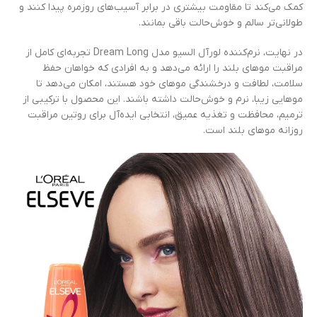
کمک می‌کند تا مقاومت بیشتری در برابر آسیب‌های روزمره پیدا کنند و
طولانی‌تر سالم و خوش‌حالت باقی بمانند.
در نهایت، نرم‌کننده لورآل السیو مدل Dream Long تجربه‌ای کامل از
مراقبت موهای بلند را ارائه می‌دهد و به افرادی که خواهان حفظ
سلامت، لطافت و درخشندگی موهای خود هستند، امکان می‌دهد تا
موهایی زیبا، نرم و خوش‌حالت داشته باشند. این محصول با ترکیبی از
ترمیم، محافظت و تغذیه عمیق، انتخابی ایده‌آل برای روتین مراقبت
روزانه موهای بلند است.