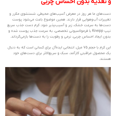
و تغذیه بدون احساس چربی
دست‌های ما هر روز در معرض آسیب‌های محیطی، شستشوی مکرر و
تغییرات آب‌وهوایی قرار دارند. همین موضوع باعث می‌شود پوست
دست‌ها به سرعت خشک، زبر و آسیب‌پذیر شود. کرم دست جذب سریع
نیپ Kneipp با فرمولاسیونی تخصصی، به سرعت جذب پوست شده و
بدون ایجاد احساس چربی، نرمی و رطوبت را به دست‌ها بازمی‌گرداند.
این کرم با حجم ۷۵ میل، انتخابی ایده‌آل برای کسانی است که به دنبال
یک محصول مراقبتی کارآمد، سبک و سریع‌الاثر برای دست‌های خود
هستند.