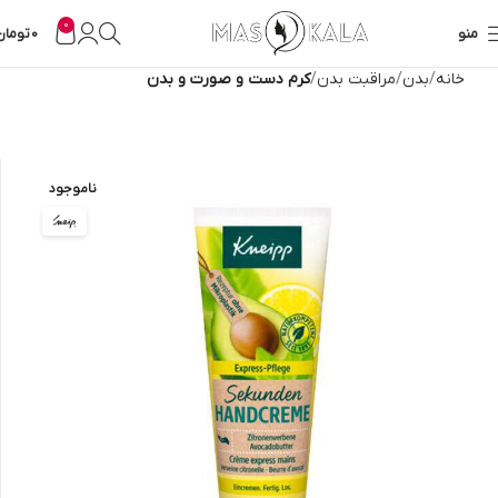
0
منو
0
تومان
خانه
بدن
مراقبت بدن
کرم دست و صورت و بدن
ناموجود