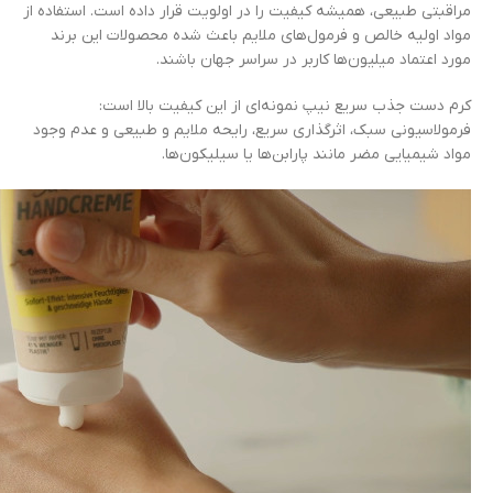
مراقبتی طبیعی، همیشه کیفیت را در اولویت قرار داده است. استفاده از
مواد اولیه خالص و فرمول‌های ملایم باعث شده محصولات این برند
مورد اعتماد میلیون‌ها کاربر در سراسر جهان باشند.
کرم دست جذب سریع نیپ نمونه‌ای از این کیفیت بالا است:
فرمولاسیونی سبک، اثرگذاری سریع، رایحه ملایم و طبیعی و عدم وجود
مواد شیمیایی مضر مانند پارابن‌ها یا سیلیکون‌ها.