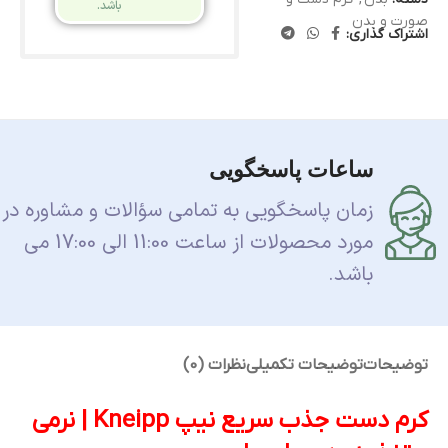
باشد.
صورت و بدن
اشتراک گذاری:
ساعات پاسخگویی
زمان پاسخگویی به تمامی سؤالات و مشاوره در
مورد محصولات از ساعت 11:00 الی 17:00 می
باشد.
توضیحات
توضیحات تکمیلی
نظرات (0)
کرم دست جذب سریع نیپ Kneipp | نرمی