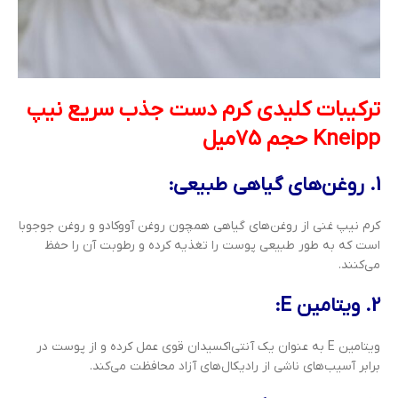
ترکیبات کلیدی کرم دست جذب سریع نیپ
Kneipp حجم 75میل
1. روغن‌های گیاهی طبیعی:
کرم نیپ غنی از روغن‌های گیاهی همچون روغن آووکادو و روغن جوجوبا
است که به طور طبیعی پوست را تغذیه کرده و رطوبت آن را حفظ
می‌کنند.
2. ویتامین E:
ویتامین E به عنوان یک آنتی‌اکسیدان قوی عمل کرده و از پوست در
برابر آسیب‌های ناشی از رادیکال‌های آزاد محافظت می‌کند.