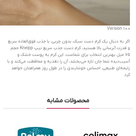
Version 1.0.0
اگر به دنبال یک کرم دست سبک، بدون چربی، با جذب فوق‌العاده سریع
و قدرت آبرسانی بالا هستید، کرم دست جذب سریع نیپ Kneipp حجم
۷۵ میل بهترین انتخاب برای شماست. این کرم به پوست خشک و
آسیب‌دیده شما جان تازه می‌بخشد، آن را تغذیه و محافظت می‌کند و با
رایحه‌ای طبیعی، احساس خوشایندی را در طول روز همراهتان خواهد
کرد.
محصولات مشابه