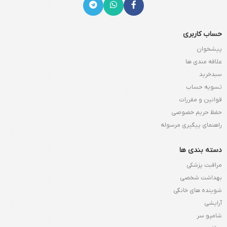
حساب کاربری
پیشخوان
علاقه مندی ها
سبدخرید
تسویه حساب
قوانین و مقررات
حفظ حریم خصوصی
راهنمای پیگیری مرسوله
دسته بندی ها
مراقبت پزشکی
بهداشت شخصی
شوینده های خانگی
آرایشی
شامپو سر