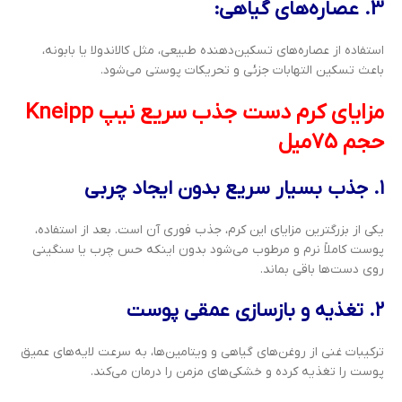
3. عصاره‌های گیاهی:
استفاده از عصاره‌های تسکین‌دهنده طبیعی، مثل کالاندولا یا بابونه،
باعث تسکین التهابات جزئی و تحریکات پوستی می‌شود.
مزایای کرم دست جذب سریع نیپ Kneipp
حجم 75میل
۱. جذب بسیار سریع بدون ایجاد چربی
یکی از بزرگترین مزایای این کرم، جذب فوری آن است. بعد از استفاده،
پوست کاملاً نرم و مرطوب می‌شود بدون اینکه حس چرب یا سنگینی
روی دست‌ها باقی بماند.
۲. تغذیه و بازسازی عمقی پوست
ترکیبات غنی از روغن‌های گیاهی و ویتامین‌ها، به سرعت لایه‌های عمیق
پوست را تغذیه کرده و خشکی‌های مزمن را درمان می‌کند.