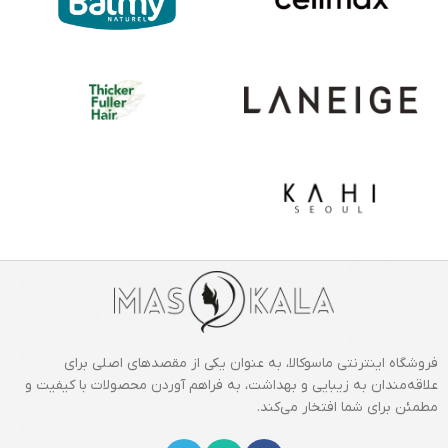
فروشگاه اینترنتی ماسوکالا، به عنوان یکی از مقصدهای اصلی برای
علاقه‌مندان به زیبایی و بهداشت، به فراهم آوردن محصولات با کیفیت و
مطمئن برای شما افتخار می‌کند.