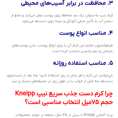
۳. محافظت در برابر آسیب‌های محیطی
کرم نیپ به عنوان یک سد محافظ روی پوست عمل می‌کند و مانع از
تبخیر آب یا تأثیر منفی آلودگی و سرما روی دست‌ها می‌شود.
۴. مناسب انواع پوست
فرمولاسیون ملایم این کرم، آن را برای انواع پوست، حتی پوست‌های
حساس و تحریک‌پذیر مناسب کرده است.
۵. مناسب استفاده روزانه
می‌توانید این کرم را هر زمان از روز استفاده کنید؛ چه بعد از شستشوی
دست‌ها، چه قبل از خواب یا در طول روز در محیط‌های خشک و سرد
چرا کرم دست جذب سریع نیپ Kneipp
حجم 75میل انتخاب مناسبی است؟
برند آلمانی Kneipp با بیش از ۱۲۵ سال سابقه در تولید محصولات