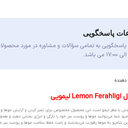
ات پاسخگویی
 پاسخگویی به تمامی سؤالات و مشاوره در مورد محصولا
 دهنده
ش با عطر لیمو است. این محصول مخصوص برای تمیز کردن و آرایش موها و 
پو، شما می‌توانید موها و پوست سر خود را تازگی و انرژی بخشی دهید و همچن
 این شامپو به موها رطوبت می‌بخشند و باعث حفظ سلامت موها و پوست سر می