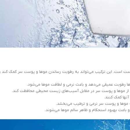
ت است. این ترکیب می‌تواند به رطوبت رساندن موها و پوست سر کمک کند و
ا رطوبت عمیقی می‌دهد و باعث نرمی و لطافت موها می‌شود.
 از موها و پوست سر در مقابل آسیب‌های زیست محیطی محافظت کند.
آنها کمک کنند.
 موها و پوست سر نرمی و ترطیب می‌بخشد.
 باعث بهبود استحکام و ظاهر سالم موها می‌شوند.