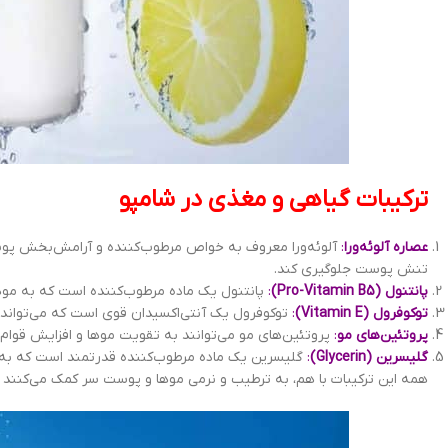
ترکیبات گیاهی و مغذی در شامپو
عصاره آلوئه‌ورا
:
آلوئه‌ورا معروف به خواص مرطوب‌کننده و آرامش‌بخش پوس
تنش پوست جلوگیری کند.
پانتنول (Pro-Vitamin B5)
:
پانتنول یک ماده مرطوب‌کننده است که به موه
توکوفرول (Vitamin E)
:
توکوفرول یک آنتی‌اکسیدان قوی است که می‌تواند
پروتئین‌های مو
:
پروتئین‌های مو می‌توانند به تقویت موها و افزایش قوام 
گلیسرین (Glycerin)
:
گلیسرین یک ماده مرطوب‌کننده قدرتمند است که به
همه این ترکیبات با هم، به ترطیب و نرمی موها و پوست سر کمک می‌کنند و