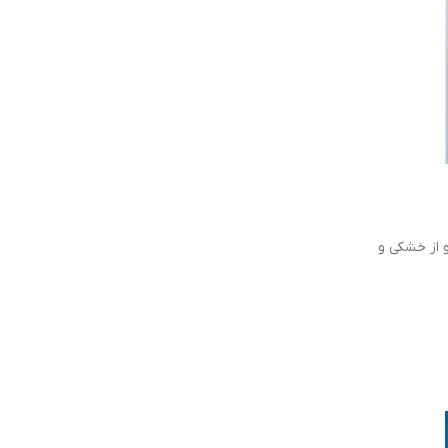
 از خشکی و