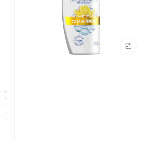
بزرگنمایی تصویر