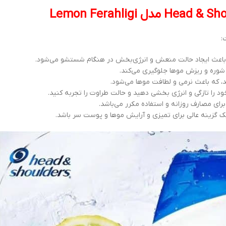
 باعث ایجاد حالت منعش و انرژی‌بخش در هنگام شستشو می‌شود.
شوره و ریزش موها جلوگیری می‌کند.
، که باعث نرمی و لطافت موها می‌شود.
ود را تازگی و انرژی بخشی دهید و حالت طراوت را تجربه کنید.
ای مصارف روزانه و استفاده مکرر می‌باشد.