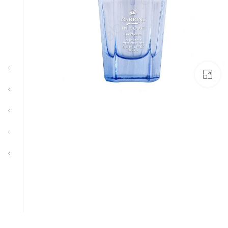
بزرگنمایی تصویر