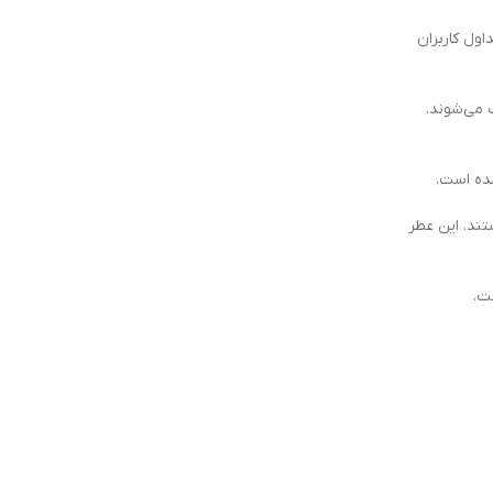
اول کاربران
 می‌شوند.
شده است.
ستند. این عطر
ت.