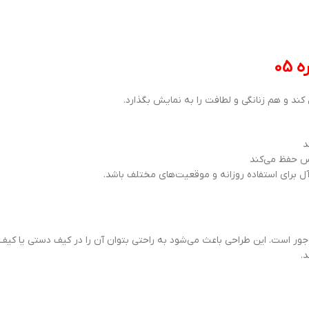
ند و هم زنانگی و لطافت را به نمایش بگذارد.
د
اس حفظ می‌کند
‌آل برای استفاده روزانه و موقعیت‌های مختلف باشد.
یک طراحی شده و با حجم 35 میل بسیار جمع‌وجور است. این طراحی باعث می‌شود به راحتی بتوان آن را در کیف دستی 
.