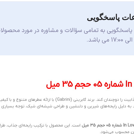
ات پاسخگویی
 پاسخگویی به تمامی سؤالات و مشاوره در مورد محصولا
می‌تواند حس اعتماد به نفس و جذابیت را دوچندان کند. برند گابرینی (Gabrini) با ارائه عطرها
 به دلیل رایحه‌های شیرین و دلنشین و طراحی شیشه‌ای شیک، توجه بسیاری از ک
است. این محصول با ترکیب رایحه‌ای جذاب، طرا
دادن محسوب می‌شود.