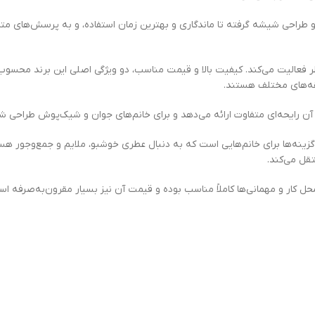
 و طراحی شیشه گرفته تا ماندگاری و بهترین زمان استفاده، و به پرسش‌های متد
طر فعالیت می‌کند. کیفیت بالا و قیمت مناسب، دو ویژگی اصلی این برند محسوب
قه‌های مختلف هستند.
ن رایحه‌ای متفاوت ارائه می‌دهد و برای خانم‌های جوان و شیک‌پوش طراحی 
بهترین گزینه‌ها برای خانم‌هایی است که به دنبال عطری خوشبو، ملایم و جمع‌وجور ه
تقل می‌کند.
حل کار و مهمانی‌ها کاملاً مناسب بوده و قیمت آن نیز بسیار مقرون‌به‌صرفه اس