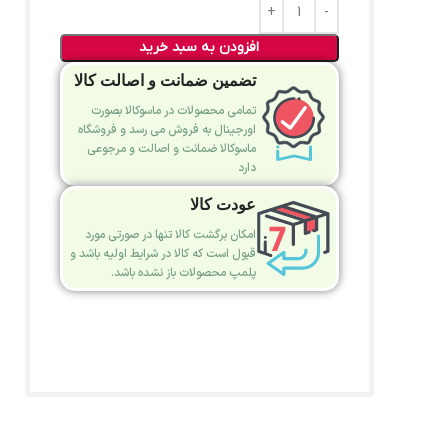
افزودن به سبد خرید
تضمین ضمانت و اصالت کالا
تمامی محصولات در ماسوکالا بصورت
اورجینال به فروش می رسد و فروشگاه
ماسوکالا ضمانت و اصالت و مرجوعی
دارد
عودت کالا
امکان برگشت کالا تنها در صورتی مورد
قبول است که کالا در شرایط اولیه باشد و
پلمپ محصولات باز نشده باشد.