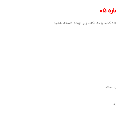
ه کنید و به نکات زیر توجه داشته باشید:
ن است.