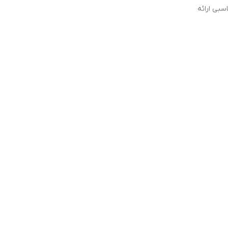
سبی ارائه