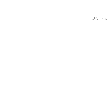
ی دیگر، برای خانم‌های