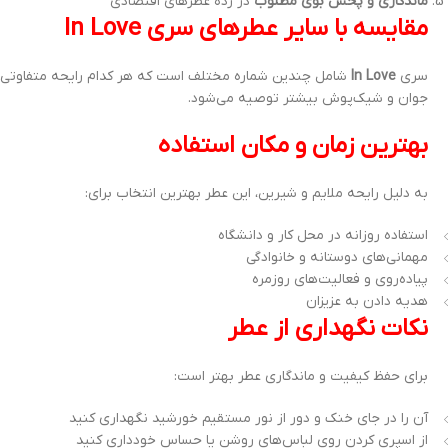
ماندگاری و پخش بوی مطلوب
در رده عطرهای اقتصادی
مقایسه با سایر عطرهای سری In Love
سری
In Love
جوان و شیک‌پوش بیشتر توصیه می‌شود.
بهترین زمان و مکان استفاده
به دلیل رایحه ملایم و شیرین، این عطر بهترین انتخاب برای:
استفاده روزانه در محل کار و دانشگاه
مهمانی‌های دوستانه و خانوادگی
پیاده‌روی و فعالیت‌های روزمره
هدیه دادن به عزیزان
نکات نگهداری از عطر
برای حفظ کیفیت و ماندگاری عطر بهتر است:
آن را در جای خنک و دور از نور مستقیم خورشید نگهداری کنید
از اسپری کردن روی لباس‌های روشن یا حساس خودداری کنید