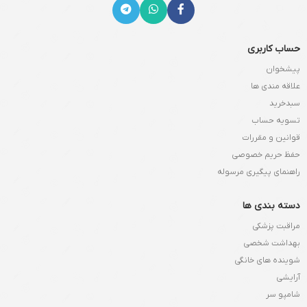
حساب کاربری
پیشخوان
علاقه مندی ها
سبدخرید
تسویه حساب
قوانین و مقررات
حفظ حریم خصوصی
راهنمای پیگیری مرسوله
دسته بندی ها
مراقبت پزشکی
بهداشت شخصی
شوینده های خانگی
آرایشی
شامپو سر