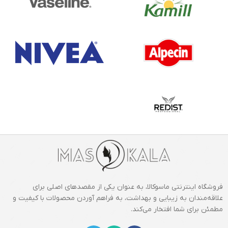
فروشگاه اینترنتی ماسوکالا، به عنوان یکی از مقصدهای اصلی برای
علاقه‌مندان به زیبایی و بهداشت، به فراهم آوردن محصولات با کیفیت و
مطمئن برای شما افتخار می‌کند.