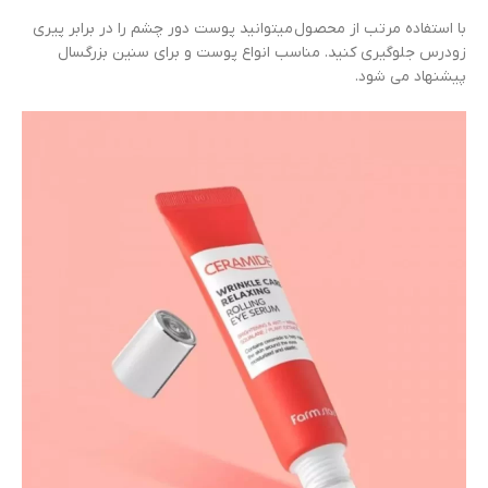
با استفاده مرتب از محصول میتوانید پوست دور چشم را در برابر پیری
زودرس جلوگیری کنید. مناسب انواع پوست و برای سنین بزرگسال
پیشنهاد می شود.