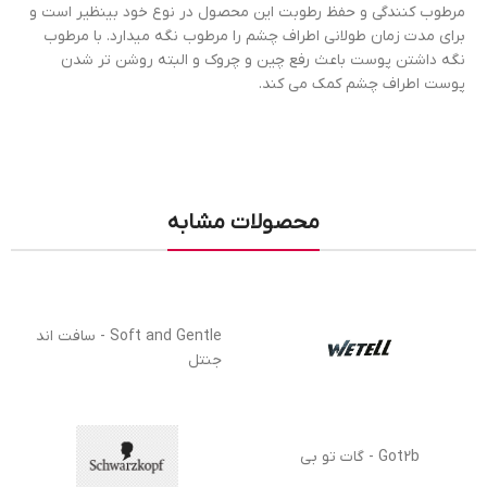
مرطوب کنندگی و حفظ رطوبت این محصول در نوع خود بینظیر است و
برای مدت زمان طولانی اطراف چشم را مرطوب نگه میدارد. با مرطوب
نگه داشتن پوست باعث رفع چین و چروک و البته روشن تر شدن
پوست اطراف چشم کمک می کند.
محصولات مشابه
Soft and Gentle - سافت اند
جنتل
Got2b - گات تو بی