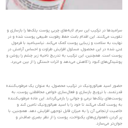
سرامیدها در ترکیب این سرم، لایه‌های چربی پوست پلک‌ها را بازسازی و
تقویت می‌کنند. این اقدام باعث حفظ رطوبت طبیعی پوست شده و در
نهایت به سلامت و زیبایی پوست کمک می‌کند. نیاسینامید با فرمول
غنی شده در این محصول، مسئول افزایش طراوت و احساس آرامش در
پوست است. همچنین، این ترکیب به تدریج ناحیه زیر چشم را روشن و
پوشیدگی‌های کبود را کاهش می‌دهد و اثرات خستگی را از بین می‌برد.
حضور اسید هیالورونیک در ترکیب محصول، به عنوان یک مرطوب‌کننده
قدرتمند، با ترویج بازسازی و فعال‌سازی خواص محافظتی پوست، به
پوست‌های پلک‌ها نرمی و جوانی را بازمی‌گرداند. این ماده مرطوب‌کننده
به پوست کمک می‌کند تا خود را با اسید هیالورونیک تامین کند و
خاصیت ارتجاعی آن را به میزان قابل توجهی افزایش دهد. همچنین، با
پر کردن ناهمواری‌های یکنواخت، پوست را از نظر بصری صاف‌تر و
جوان‌تر می‌سازد.