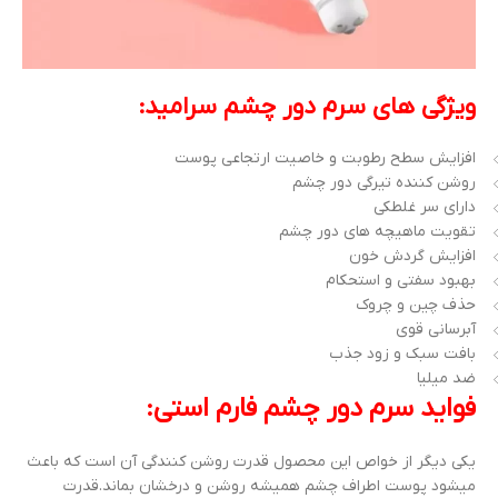
ویژگی های سرم دور چشم سرامید:
افزایش سطح رطوبت و خاصیت ارتجاعی پوست
روشن کننده تیرگی دور چشم
دارای سر غلطکی
تقویت ماهیچه های دور چشم
افزایش گردش خون
بهبود سفتی و استحکام
حذف چین و چروک
آبرسانی قوی
بافت سبک و زود جذب
ضد میلیا
فواید سرم دور چشم فارم استی:
یکی دیگر از خواص این محصول قدرت روشن کنندگی آن است که باعث
میشود پوست اطراف چشم همیشه روشن و درخشان بماند.قدرت