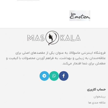
فروشگاه اینترنتی ماسوکالا، به عنوان یکی از مقصدهای اصلی برای
علاقه‌مندان به زیبایی و بهداشت، به فراهم آوردن محصولات با کیفیت و
مطمئن برای شما افتخار می‌کند.
حساب کاربری
پیشخوان
علاقه مندی ها