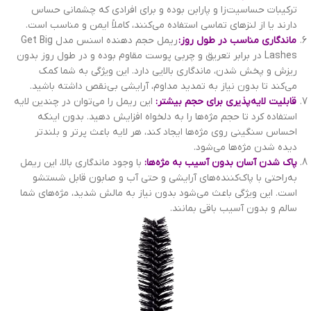
ترکیبات حساسیت‌زا و پارابن بوده و برای افرادی که چشمانی حساس
دارند یا از لنزهای تماسی استفاده می‌کنند، کاملاً ایمن و مناسب است.
ماندگاری مناسب در طول روز:
ریمل حجم دهنده اسنس مدل Get Big
Lashes در برابر تعریق و چربی پوست مقاوم بوده و در طول روز بدون
ریزش و پخش شدن، ماندگاری بالایی دارد. این ویژگی به شما کمک
می‌کند تا بدون نیاز به تمدید مداوم، آرایشی بی‌نقص داشته باشید.
قابلیت لایه‌پذیری برای حجم بیشتر:
این ریمل را می‌توان در چندین لایه
استفاده کرد تا حجم مژه‌ها را به دلخواه افزایش دهید. بدون اینکه
احساس سنگینی روی مژه‌ها ایجاد کند، هر لایه باعث پرتر و بلندتر
دیده شدن مژه‌ها می‌شود.
پاک شدن آسان بدون آسیب به مژه‌ها:
با وجود ماندگاری بالا، این ریمل
به‌راحتی با پاک‌کننده‌های آرایشی و حتی آب و صابون قابل شستشو
است. این ویژگی باعث می‌شود بدون نیاز به مالش شدید، مژه‌های شما
سالم و بدون آسیب باقی بمانند.