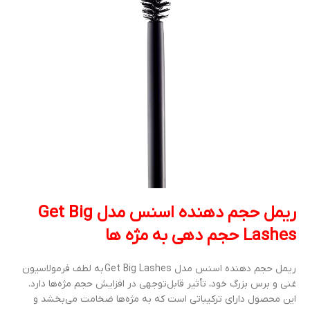
ریمل حجم دهنده اسنس مدل Get Big
Lashes حجم دهی به مژه ها
ریمل حجم دهنده اسنس مدل Get Big Lashes به لطف فرمولاسیون
غنی و برس بزرگ خود، تأثیر قابل‌توجهی در افزایش حجم مژه‌ها دارد.
این محصول دارای ترکیباتی است که به مژه‌ها ضخامت می‌بخشد و