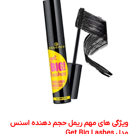
ویژگی های مهم ریمل حجم دهنده اسنس
مدل Get Big Lashes