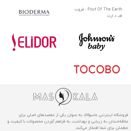
Friut Of The Earth - فروت
اف د ارث
فروشگاه اینترنتی ماسوکالا، به عنوان یکی از مقصدهای اصلی برای
علاقه‌مندان به زیبایی و بهداشت، به فراهم آوردن محصولات با کیفیت و
مطمئن برای شما افتخار می‌کند.