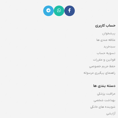
حساب کاربری
پیشخوان
علاقه مندی ها
سبدخرید
تسویه حساب
قوانین و مقررات
حفظ حریم خصوصی
راهنمای پیگیری مرسوله
دسته بندی ها
مراقبت پزشکی
بهداشت شخصی
شوینده های خانگی
آرایشی