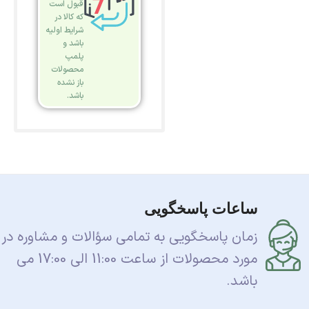
قبول است
که کالا در
شرایط اولیه
باشد و
پلمپ
محصولات
باز نشده
باشد.
ساعات پاسخگویی
زمان پاسخگویی به تمامی سؤالات و مشاوره در
مورد محصولات از ساعت 11:00 الی 17:00 می
باشد.