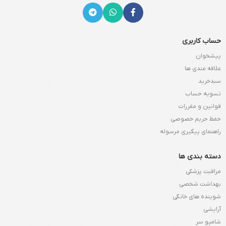
حساب کاربری
پیشخوان
علاقه مندی ها
سبدخرید
تسویه حساب
قوانین و مقررات
حفظ حریم خصوصی
راهنمای پیگیری مرسوله
دسته بندی ها
مراقبت پزشکی
بهداشت شخصی
شوینده های خانگی
آرایشی
شامپو سر