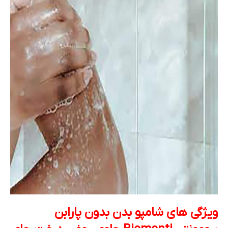
ویژگی های شامپو بدن بدون پارابن