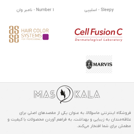
Sleepy - اسلیپی
Number 1 - نامبر وان
فروشگاه اینترنتی ماسوکالا، به عنوان یکی از مقصدهای اصلی برای
علاقه‌مندان به زیبایی و بهداشت، به فراهم آوردن محصولات با کیفیت و
مطمئن برای شما افتخار می‌کند.