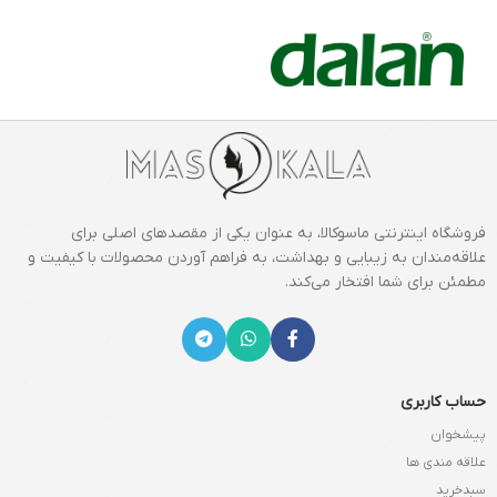
فروشگاه اینترنتی ماسوکالا، به عنوان یکی از مقصدهای اصلی برای
علاقه‌مندان به زیبایی و بهداشت، به فراهم آوردن محصولات با کیفیت و
مطمئن برای شما افتخار می‌کند.
حساب کاربری
پیشخوان
علاقه مندی ها
سبدخرید