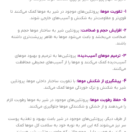
1- تقویت موها:
پروتئین‌های موجود در شیر به موها کمک می‌کنند تا
قوی‌تر و مقاومت‌تر به شکنش و آسیب‌های خارجی شوند.
2- افزایش حجم و ضخامت:
پروتئین شیر به ساختار موها حجم و
ضخامت می‌بخشد و باعث می‌شود موها به ظاهر پرپشت‌تری داشته
باشند.
3- ترمیم موهای آسیب‌دیده:
پروتئین‌ها به ترمیم و بهبود موهای
آسیب‌دیده کمک می‌کنند و موها را از آسیب‌های محیطی محافظت
می‌کنند.
4- پیشگیری از شکنش موها:
با تقویت ساختار داخلی موها، پروتئین
شیر به شکنش و ترک خوردگی موها کمک می‌کند.
5- حفظ رطوبت موها:
پروتئین‌های موجود در شیر به موها رطوبت لازم
را می‌دهند و از خشکی و شکنندگی موها جلوگیری می‌کنند.
از طرف دیگر، پروتئین‌های موجود در شیر باعث بهبود و تغذیه پوست
سر نیز می‌شوند که این امر به نوبه خود به سلامت کل موها کمک
می‌کند. به همین دلیل، محصولاتی که حاوی پروتئین شیر هستند،