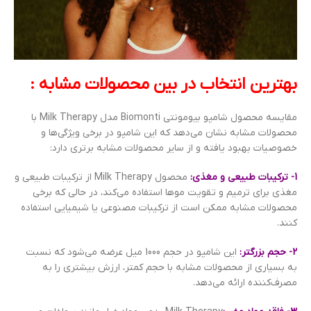
بهترین انتخاب در بین محصولات مشابه :
مقایسه محصول شامپو بیومونتی Biomonti مدل Milk Therapy با
محصولات مشابه نشان می‌دهد که این شامپو در برخی ویژگی‌ها و
خصوصیات بهبود یافته و از سایر محصولات مشابه برتری دارد:
1- ترکیبات طبیعی و مغذی:
محصول Milk Therapy از ترکیبات طبیعی و
مغذی برای ترمیم و تقویت موها استفاده می‌کند، در حالی که برخی
محصولات مشابه ممکن است از ترکیبات مصنوعی یا شیمیایی استفاده
کنند.
2- حجم بزرگتر:
این شامپو در حجم 1000 میل عرضه می‌شود که نسبت
به بسیاری از محصولات مشابه با حجم کمتر، ارزش بیشتری را به
مصرف‌کننده ارائه می‌دهد.