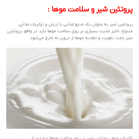
پروتئین شیر و سلامت موها :
پروتئین شیر به عنوان یک منبع غذایی با ارزش و ترکیبات غذایی
متنوع، تاثیر مثبت بسیاری بر روی سلامت موها دارد. در واقع، پروتئین
شیر باعث تقویت و تغذیه موها از درون به خارج می‌شود.
تاثیرات مهم پروتئین شیر بر روی سلامت موها عبارتند از: