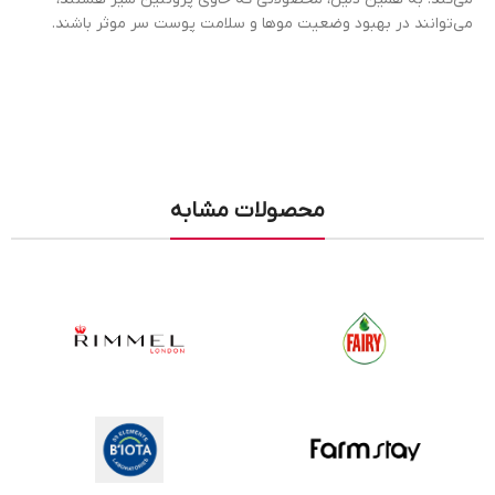
می‌توانند در بهبود وضعیت موها و سلامت پوست سر موثر باشند.
محصولات مشابه