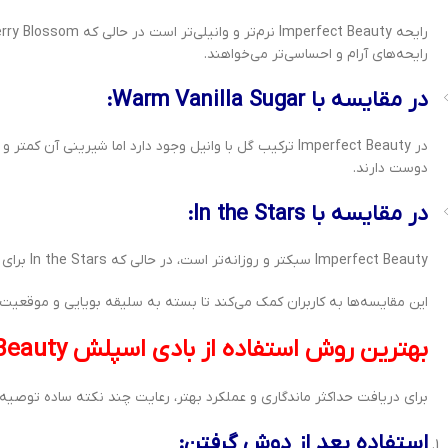
رایحه‌های آرام و احساسی‌تر می‌خواهند.
در مقایسه با Warm Vanilla Sugar:
در Imperfect Beauty ترکیب گل با وانیل وجود دارد اما شیری
دوست دارند.
در مقایسه با In the Stars:
Imperfect Beauty سبکتر و روزانه‌تر است، در حالی که In the Stars برای مناسبت‌های رسمی با ماندگاری بیشتر کاربرد دارد.
این مقایسه‌ها به کاربران کمک می‌کند تا بسته به سلیقه بویایی و موقعیت 
بهترین روش استفاده از بادی اسپلش Imperfect Beauty
برای دریافت حداکثر ماندگاری و عملکرد بهتر، رعایت چند نکته ساده توصیه
استفاده بعد از دوش گرفتن: