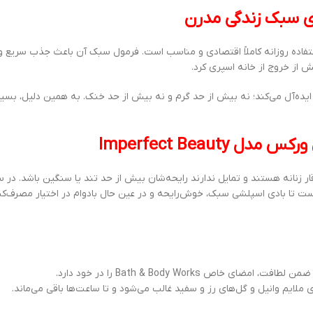
ای سبک زندگی مدرن
فاده روزانه کاملاً اقتصادی و مناسب است. فرمول سبک آن باعث جذب سریع و 
 از خروج از خانه اسپری کرد.
 ایده‌آل می‌کند؛ نه بیش از حد گرم و نه بیش از حد خنک. به همین دلیل، بسیار
Imperfect Beau
نانه هستند و تمایل ندارند رایحه‌شان بیش از حد تند یا سنگین باشد. در سا
ا بادی اسپلشی سبک، خوش‌رایحه و در عین حال بادوام در اختیار مصرف‌کنند
Bath & Body Works را در خود دارد.
لایم وانیل و گل‌های رز و سفید غالب می‌شود و تا ساعت‌ها باقی می‌ماند.