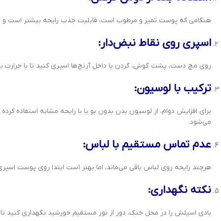
هنگامی که پوست تمیز و مرطوب است، قابلیت جذب رایحه بیشتر است و بو
اسپری روی نقاط نبض‌دار:
روی مچ دست، پشت گوش، گردن یا داخل آرنج‌ها اسپری کنید تا با حرارت 
ترکیب با لوسیون:
برای افزایش دوام، از لوسیون بدن بدون بو یا با رایحه مشابه استفاده ک
می‌شود.
عدم تماس مستقیم با لباس:
هرچند رایحه روی لباس باقی می‌ماند، اما بهتر است ابتدا روی پوست اسپری 
نکته نگهداری:
بادی اسپلش را در محل خنک، دور از نور مستقیم خورشید نگهداری کنید تا تر