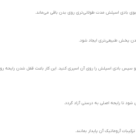
ی بادی اسپلش مدت طولانی‌تری روی بدن باقی می‌ماند.
بدن پخش طبیعی‌تری ایجاد شود.
رده و سپس بادی اسپلش را روی آن اسپری کنید. این کار باعث قفل شدن رایحه 
شود تا رایحه اصلی به درستی آزاد گردد.
کیبات آروماتیک آن پایدار بمانند.