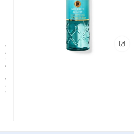
بزرگنمایی تصویر