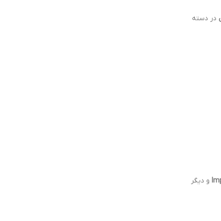
در دسته
Im
و دیگر