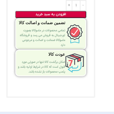
افزودن به سبد خرید
تضمین ضمانت و اصالت کالا
تمامی محصولات در ماسوکالا بصورت
اورجینال به فروش می رسد و فروشگاه
ماسوکالا ضمانت و اصالت و مرجوعی
دارد
عودت کالا
امکان برگشت کالا تنها در صورتی مورد
قبول است که کالا در شرایط اولیه باشد و
پلمپ محصولات باز نشده باشد.