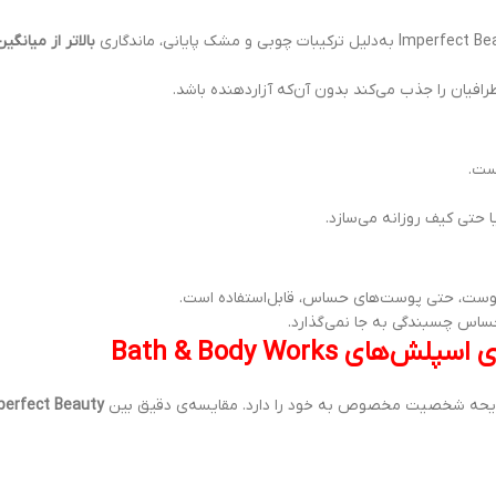
بالاتر از میانگین
فیان را جذب می‌کند بدون آن‌که آزاردهنده باشد.
 حتی کیف روزانه می‌سازد.
ع پوست، حتی پوست‌های حساس، قابل‌استفاده است.
ساس چسبندگی به جا نمی‌گذارد.
perfect Beauty