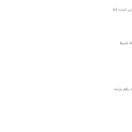
 مناسب کسانی است که
نه غلیظ
رقم بزنند.