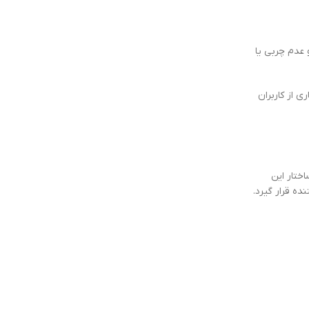
عدم چربی یا
ی از کاربران
ختار این
ه قرار گیرد.