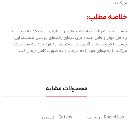
می‌کنند.
خلاصه مطلب:
چسب زخم بندوف یک انتخاب عالی برای افرادی است که به دنبال یک
راه حل موثر و قابل اعتماد برای درمان زخم‌های پوستی هستند. این
چسب با کیفیت بالا و قابلیت‌های منحصر به فرد خود، به شما کمک
می‌کند تا زخم‌های خود را به سرعت و به صورت کامل درمان کنید.
محصولات مشابه
Round Lab - راند لب
Gatsby - گتسبی