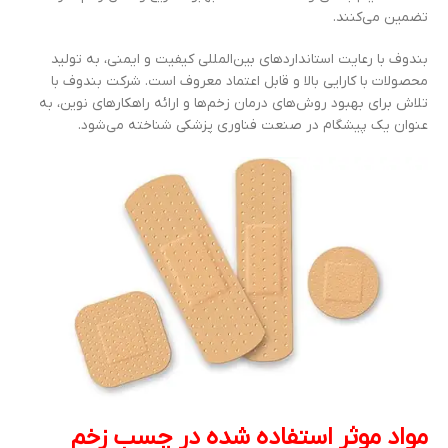
تضمین می‌کنند.
بندوف با رعایت استانداردهای بین‌المللی کیفیت و ایمنی، به تولید
محصولات با کارایی بالا و قابل اعتماد معروف است. شرکت بندوف با
تلاش برای بهبود روش‌های درمان زخم‌ها و ارائه راهکارهای نوین، به
عنوان یک پیشگام در صنعت فناوری پزشکی شناخته می‌شود.
مواد موثر استفاده شده در چسب زخم