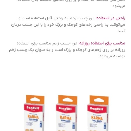
می‌شود.
راحتی در استفاده:
این چسب زخم به راحتی قابل استفاده است و
می‌توانید به راحتی زخم‌های کوچک و بزرگ خود را با این چسب درمان
کنید.
مناسب برای استفاده روزانه:
این چسب زخم مناسب برای استفاده
روزانه بر روی زخم‌های کوچک و بزرگ است و به عنوان یک چسب زخم
توصیه می‌شود.