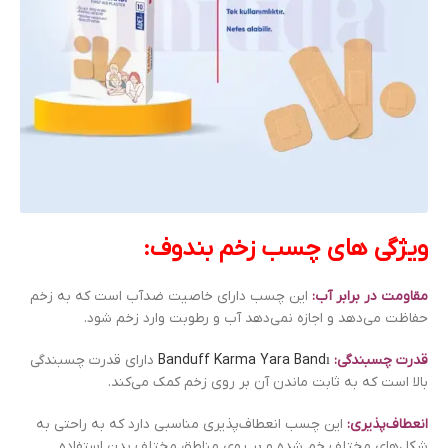
ویژگی های چسب زخم بندوف:
مقاومت در برابر آب:
این چسب دارای خاصیت ضدآب است که به زخم
حفاظت می‌دهد و اجازه نمی‌دهد آب و رطوبت وارد زخم شود.
قدرت چسبندگی:
Banduff Karma Yara Bandı
دارای قدرت چسبندگی
بالا است که به ثابت ماندن آن بر روی زخم کمک می‌کند.
انعطاف‌پذیری:
این چسب انعطاف‌پذیری مناسبی دارد که به راحتی به
شکل‌های مختلف خم شده و بر روی مناطق مختلف بدن استفاده