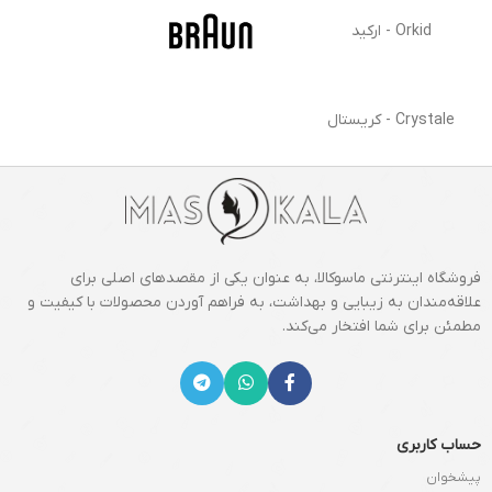
Orkid - ارکید
Crystale - کریستال
فروشگاه اینترنتی ماسوکالا، به عنوان یکی از مقصدهای اصلی برای
علاقه‌مندان به زیبایی و بهداشت، به فراهم آوردن محصولات با کیفیت و
مطمئن برای شما افتخار می‌کند.
حساب کاربری
پیشخوان