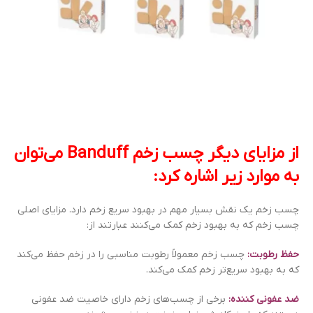
از مزایای دیگر چسب زخم Banduff می‌توان
به موارد زیر اشاره کرد:
چسب زخم یک نقش بسیار مهم در بهبود سریع زخم دارد. مزایای اصلی
چسب زخم که به بهبود زخم کمک می‌کنند عبارتند از:
حفظ رطوبت:
چسب زخم معمولاً رطوبت مناسبی را در زخم حفظ می‌کند
که به بهبود سریع‌تر زخم کمک می‌کند.
ضد عفونی کننده:
برخی از چسب‌های زخم دارای خاصیت ضد عفونی