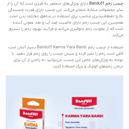
چسب زخم Banduff
دارای ویژگی‌های منحصر به فردی است که آن را از
سایر محصولات مشابه متمایز می‌کند. این چسب دارای قدرت چسبندگی
بالا و انعطاف‌پذیری مناسب برای استفاده در مناطق مختلف بدن است.
همچنین، این چسب زخم دارای خاصیت ضد آب و ضد عفونی کننده
است که از عفونت زخم جلوگیری می‌کند و فرآیند بهبود زخم را تسریع
می‌کند.
استفاده از چسب زخم Banduff Karma Yara Bandı بسیار آسان است.
کافی است زخم را تمیز کرده و سپس چسب را روی زخم قرار دهید. با
توجه به ویژگی‌های خاص این چسب، می‌توانید به راحتی از آن برای
درمان زخم‌های کوچک و بزرگ استفاده کنید.