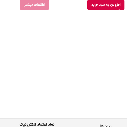
افزودن به سبد خرید
اطلاعات بیشتر
نماد اعتماد الکترونیک
برند ها