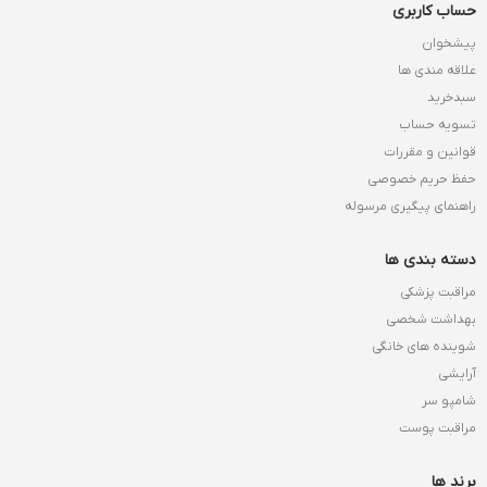
حساب کاربری
پیشخوان
علاقه مندی ها
سبدخرید
تسویه حساب
قوانین و مقررات
حفظ حریم خصوصی
راهنمای پیگیری مرسوله
دسته بندی ها
مراقبت پزشکی
بهداشت شخصی
شوینده های خانگی
آرایشی
شامپو سر
مراقبت پوست
برند ها