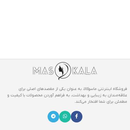
فروشگاه اینترنتی ماسوکالا، به عنوان یکی از مقصدهای اصلی برای
علاقه‌مندان به زیبایی و بهداشت، به فراهم آوردن محصولات با کیفیت و
مطمئن برای شما افتخار می‌کند.