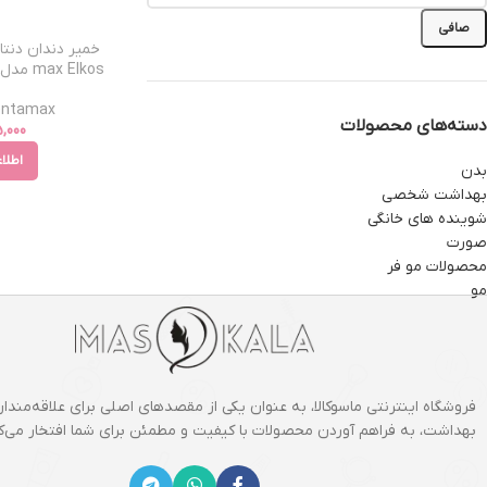
صافی
Dentamax - دنت
دسته‌های محصولات
,000
اطلا
بدن
بهداشت شخصی
شوینده های خانگی
صورت
محصولات مو فر
مو
فروشگاه اینترنتی ماسوکالا، به عنوان یکی از مقصدهای اصلی برای علاقه‌مندان
بهداشت، به فراهم آوردن محصولات با کیفیت و مطمئن برای شما افتخار می‌کن